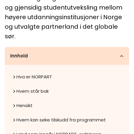
og gjensidig studentutveksling mellom
høyere utdanningsinstitusjoner i Norge
og utvalgte partnerland i det globale
sør.
Innhold
Hva er NORPART
Hvem står bak
Hensikt
Hvem kan søke tilskudd fra programmet