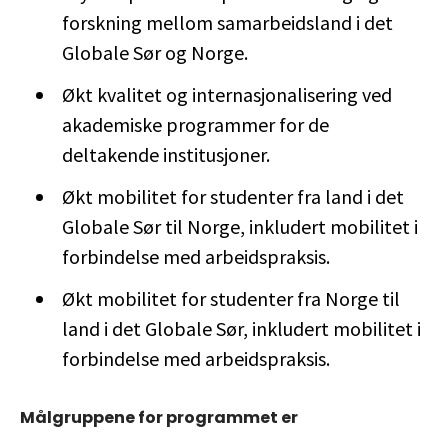
forskning mellom samarbeidsland i det
Globale Sør og Norge.
Økt kvalitet og internasjonalisering ved
akademiske programmer for de
deltakende institusjoner.
Økt mobilitet for studenter fra land i det
Globale Sør til Norge, inkludert mobilitet i
forbindelse med arbeidspraksis.
Økt mobilitet for studenter fra Norge til
land i det Globale Sør, inkludert mobilitet i
forbindelse med arbeidspraksis.
Målgruppene for programmet er