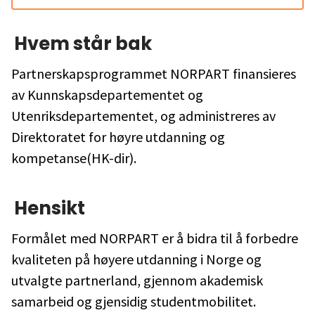
Hvem står bak
Partnerskapsprogrammet NORPART finansieres
av Kunnskapsdepartementet og
Utenriksdepartementet, og administreres av
Direktoratet for høyre utdanning og
kompetanse(HK-dir).
Hensikt
Formålet med NORPART er å bidra til å forbedre
kvaliteten på høyere utdanning i Norge og
utvalgte partnerland, gjennom akademisk
samarbeid og gjensidig studentmobilitet.