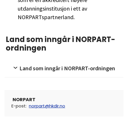
utdanningsinstitusjon i ett av
NORPARTspartnerland.
Land som inngår i NORPART-
ordningen
Land som inngår i NORPART-ordningen
NORPART
E-post
:
norpart@hkdir.no