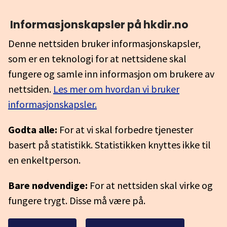
Informasjonskapsler på hkdir.no
Denne nettsiden bruker informasjonskapsler,
som er en teknologi for at nettsidene skal
fungere og samle inn informasjon om brukere av
nettsiden.
Les mer om hvordan vi bruker
informasjonskapsler.
Godta alle:
For at vi skal forbedre tjenester
basert på statistikk. Statistikken knyttes ikke til
en enkeltperson.
Bare nødvendige:
For at nettsiden skal virke og
fungere trygt. Disse må være på.