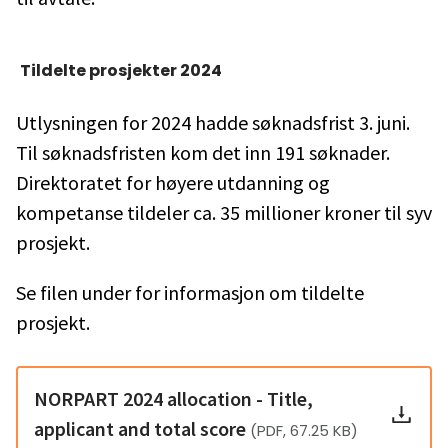
Tildelte prosjekter 2024
Utlysningen for 2024 hadde søknadsfrist 3. juni.
Til søknadsfristen kom det inn 191 søknader.
Direktoratet for høyere utdanning og
kompetanse tildeler ca. 35 millioner kroner til syv
prosjekt.
Se filen under for informasjon om tildelte
prosjekt.
NORPART 2024 allocation - Title,
applicant and total score
(PDF, 67.25 KB)