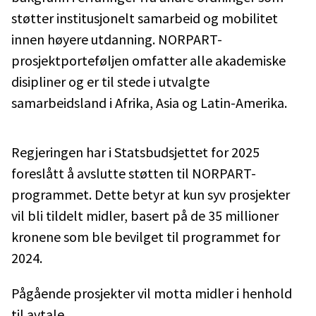
støtter institusjonelt samarbeid og mobilitet
innen høyere utdanning. NORPART-
prosjektporteføljen omfatter alle akademiske
disipliner og er til stede i utvalgte
samarbeidsland i Afrika, Asia og Latin-Amerika.
Regjeringen har i Statsbudsjettet for 2025
foreslått å avslutte støtten til NORPART-
programmet. Dette betyr at kun syv prosjekter
vil bli tildelt midler, basert på de 35 millioner
kronene som ble bevilget til programmet for
2024.
Pågående prosjekter vil motta midler i henhold
til avtale.