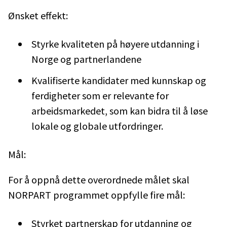
Ønsket effekt:
Styrke kvaliteten på høyere utdanning i
Norge og partnerlandene
Kvalifiserte kandidater med kunnskap og
ferdigheter som er relevante for
arbeidsmarkedet, som kan bidra til å løse
lokale og globale utfordringer.
Mål:
For å oppnå dette overordnede målet skal
NORPART programmet oppfylle fire mål:
Styrket partnerskap for utdanning og