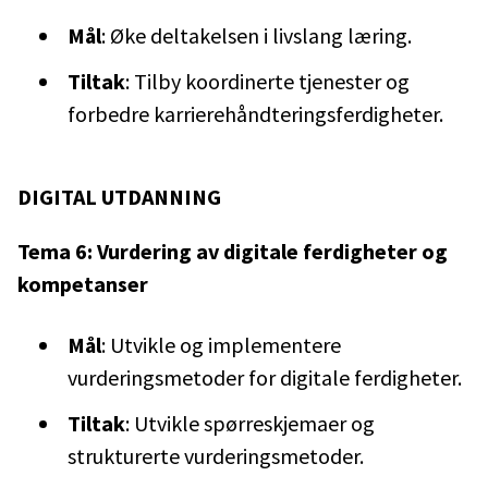
Mål
: Øke deltakelsen i livslang læring.
Tiltak
: Tilby koordinerte tjenester og
forbedre karrierehåndteringsferdigheter.
DIGITAL UTDANNING
Tema 6: Vurdering av digitale ferdigheter og
kompetanser
Mål
: Utvikle og implementere
vurderingsmetoder for digitale ferdigheter.
Tiltak
: Utvikle spørreskjemaer og
strukturerte vurderingsmetoder.