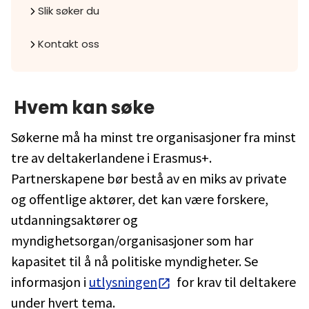
Slik søker du
Kontakt oss
Hvem kan søke
Søkerne må ha minst tre organisasjoner fra minst
tre av deltakerlandene i Erasmus+.
Partnerskapene bør bestå av en miks av private
og offentlige aktører, det kan være forskere,
utdanningsaktører og
myndighetsorgan/organisasjoner som har
kapasitet til å nå politiske myndigheter. Se
informasjon i
utlysningen
for krav til deltakere
under hvert tema.