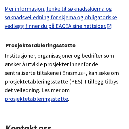
Mer informasjon, lenke til søknadsskjema og
søknadsveiledning for skjema og obligatoriske
vedlegg finner du på EACEA sine nettsider.
Prosjektetableringsstøtte
Institusjoner, organisasjoner og bedrifter som
ønsker å utvikle prosjekter innenfor de
sentraliserte tiltakene i Erasmus+, kan søke om
prosjektetableringsstøtte (PES). I tillegg tilbys
det veiledning. Les mer om
prosjektetableringsstøtte
.
Kontakt oss