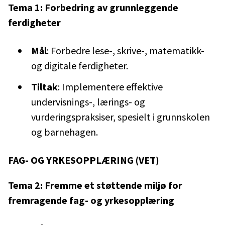
Tema 1: Forbedring av grunnleggende
ferdigheter
Mål
: Forbedre lese-, skrive-, matematikk-
og digitale ferdigheter.
Tiltak
: Implementere effektive
undervisnings-, lærings- og
vurderingspraksiser, spesielt i grunnskolen
og barnehagen.
FAG- OG YRKESOPPLÆRING (VET)
Tema 2: Fremme et støttende miljø for
fremragende fag- og yrkesopplæring