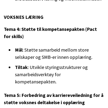
VOKSNES LÆRING
Tema
4: Støtte til kompetansepakten (Pact
for skills)
Mål
: Støtte samarbeid mellom store
selskaper og SMB-er innen opplæring.
Tiltak
: Utvikle styringsstrukturer og
samarbeidsverktøy for
kompetansepakten.
Tema 5: Forbedring av karriereveiledning for å
støtte voksnes deltakelse i opplæring