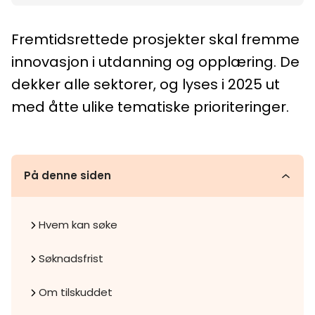
Fremtidsrettede prosjekter skal fremme
innovasjon i utdanning og opplæring. De
dekker alle sektorer, og lyses i 2025 ut
med åtte ulike tematiske prioriteringer.
På denne siden
Hvem kan søke
Søknadsfrist
Om tilskuddet