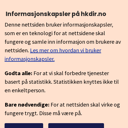
Informasjonskapsler på hkdir.no
Denne nettsiden bruker informasjonskapsler,
som er en teknologi for at nettsidene skal
fungere og samle inn informasjon om brukere av
nettsiden.
Les mer om hvordan vi bruker
informasjonskapsler.
Godta alle:
For at vi skal forbedre tjenester
basert på statistikk. Statistikken knyttes ikke til
en enkeltperson.
Bare nødvendige:
For at nettsiden skal virke og
fungere trygt. Disse må være på.