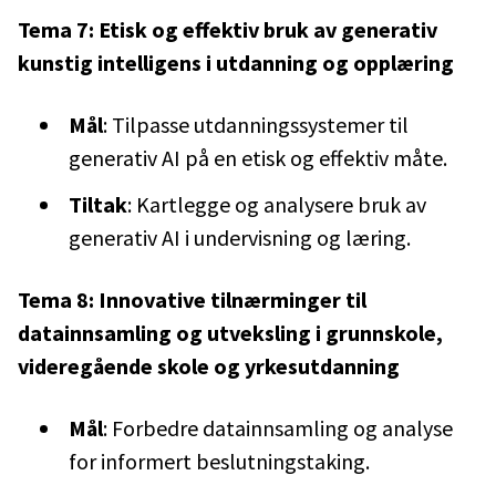
Tema 7: Etisk og effektiv bruk av generativ
kunstig intelligens i utdanning og opplæring
Mål
: Tilpasse utdanningssystemer til
generativ AI på en etisk og effektiv måte.
Tiltak
: Kartlegge og analysere bruk av
generativ AI i undervisning og læring.
Tema 8: Innovative tilnærminger til
datainnsamling og utveksling i grunnskole,
videregående skole og yrkesutdanning
Mål
: Forbedre datainnsamling og analyse
for informert beslutningstaking.