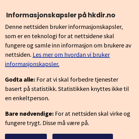
Informasjonskapsler på hkdir.no
Denne nettsiden bruker informasjonskapsler,
som er en teknologi for at nettsidene skal
fungere og samle inn informasjon om brukere av
nettsiden.
Les mer om hvordan vi bruker
informasjonskapsler.
Godta alle:
For at vi skal forbedre tjenester
basert på statistikk. Statistikken knyttes ikke til
en enkeltperson.
Bare nødvendige:
For at nettsiden skal virke og
fungere trygt. Disse må være på.