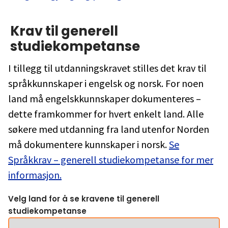
Krav til generell
studiekompetanse
I tillegg til utdanningskravet stilles det krav til
språkkunnskaper i engelsk og norsk. For noen
land må engelskkunnskaper dokumenteres –
dette framkommer for hvert enkelt land. Alle
søkere med utdanning fra land utenfor Norden
må dokumentere kunnskaper i norsk.
Se
Språkkrav – generell studiekompetanse for mer
informasjon.
Velg land for å se kravene til generell
studiekompetanse