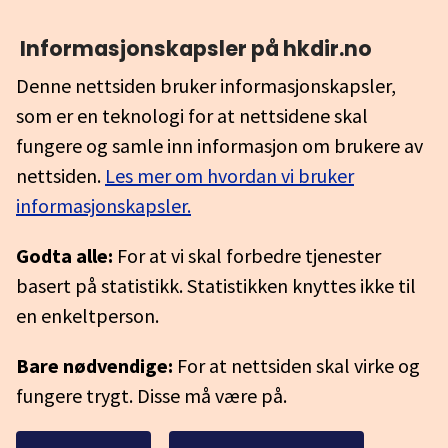
Informasjonskapsler på hkdir.no
Denne nettsiden bruker informasjonskapsler,
som er en teknologi for at nettsidene skal
fungere og samle inn informasjon om brukere av
nettsiden.
Les mer om hvordan vi bruker
informasjonskapsler.
Godta alle:
For at vi skal forbedre tjenester
basert på statistikk. Statistikken knyttes ikke til
en enkeltperson.
Bare nødvendige:
For at nettsiden skal virke og
fungere trygt. Disse må være på.