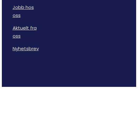
Jobb hos
oss
Aktuelt fra
oss
Nyhetsbrev