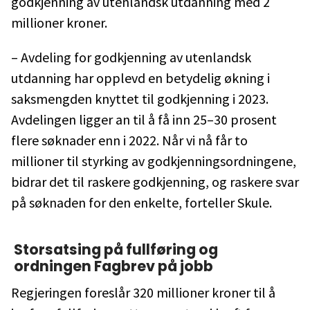
godkjenning av utenlandsk utdanning med 2
millioner kroner.
– Avdeling for godkjenning av utenlandsk
utdanning har opplevd en betydelig økning i
saksmengden knyttet til godkjenning i 2023.
Avdelingen ligger an til å få inn 25–30 prosent
flere søknader enn i 2022. Når vi nå får to
millioner til styrking av godkjenningsordningene,
bidrar det til raskere godkjenning, og raskere svar
på søknaden for den enkelte, forteller Skule.
Storsatsing på fullføring og
ordningen Fagbrev på jobb
Regjeringen foreslår 320 millioner kroner til å