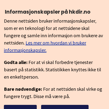
Informasjonskapsler på hkdir.no
Denne nettsiden bruker informasjonskapsler,
som er en teknologi for at nettsidene skal
fungere og samle inn informasjon om brukere av
nettsiden.
Les mer om hvordan vi bruker
informasjonskapsler.
Godta alle:
For at vi skal forbedre tjenester
basert på statistikk. Statistikken knyttes ikke til
en enkeltperson.
Bare nødvendige:
For at nettsiden skal virke og
fungere trygt. Disse må være på.