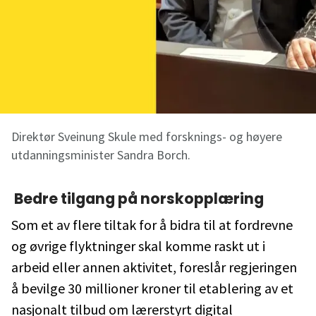
Direktør Sveinung Skule med forsknings- og høyere
utdanningsminister Sandra Borch.
Bedre tilgang på norskopplæring
Som et av flere tiltak for å bidra til at fordrevne
og øvrige flyktninger skal komme raskt ut i
arbeid eller annen aktivitet, foreslår regjeringen
å bevilge 30 millioner kroner til etablering av et
nasjonalt tilbud om lærerstyrt digital