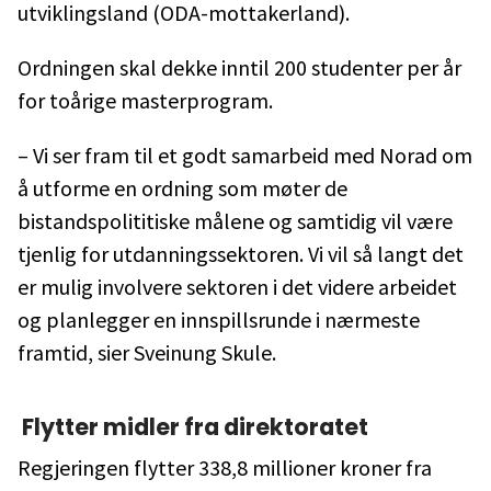
utviklingsland (ODA-mottakerland).
Ordningen skal dekke inntil 200 studenter per år
for toårige masterprogram.
– Vi ser fram til et godt samarbeid med Norad om
å utforme en ordning som møter de
bistandspolititiske målene og samtidig vil være
tjenlig for utdanningssektoren. Vi vil så langt det
er mulig involvere sektoren i det videre arbeidet
og planlegger en innspillsrunde i nærmeste
framtid, sier Sveinung Skule.
Flytter midler fra direktoratet
Regjeringen flytter 338,8 millioner kroner fra