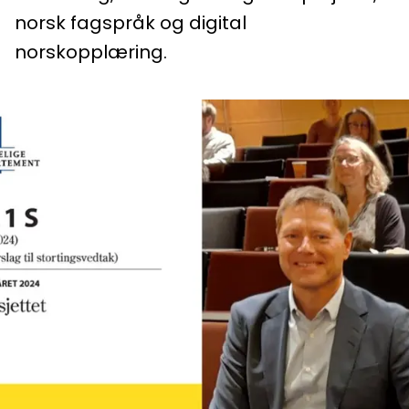
norsk fagspråk og digital
norskopplæring.