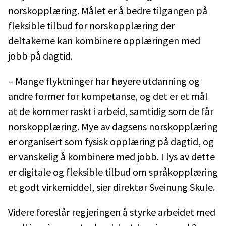
norskopplæring. Målet er å bedre tilgangen på
fleksible tilbud for norskopplæring der
deltakerne kan kombinere opplæringen med
jobb på dagtid.
– Mange flyktninger har høyere utdanning og
andre former for kompetanse, og det er et mål
at de kommer raskt i arbeid, samtidig som de får
norskopplæring. Mye av dagsens norskopplæring
er organisert som fysisk opplæring på dagtid, og
er vanskelig å kombinere med jobb. I lys av dette
er digitale og fleksible tilbud om språkopplæring
et godt virkemiddel, sier direktør Sveinung Skule.
Videre foreslår regjeringen å styrke arbeidet med