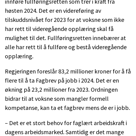
innføre fullføringsretten som trer i kraft fra
høsten 2024. Det er en videreføring av
tilskuddsnivået for 2023 for at voksne som ikke
har rett til videregående opplæring skal få
mulighet til det. Fullføringsretten innebærer at
alle har rett til å fullføre og bestå videregående
opplæring.
Regjeringen foreslår 83,2 millioner kroner for å få
flere til å ta Fagbrev på jobb i 2024. Det er en
økning på 23,2 millioner fra 2023. Ordningen
bidrar til at voksne som mangler formell
kompetanse, kan ta et fagbrev mens de er i jobb.
– Det er et stort behov for faglært arbeidskraft i
dagens arbeidsmarked. Samtidig er det mange