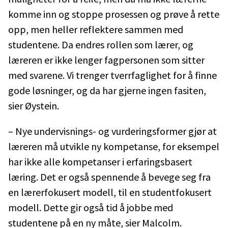
komme inn og stoppe prosessen og prøve å rette
opp, men heller reflektere sammen med
studentene. Da endres rollen som lærer, og
læreren er ikke lenger fagpersonen som sitter
med svarene. Vi trenger tverrfaglighet for å finne
gode løsninger, og da har gjerne ingen fasiten,
sier Øystein.
– Nye undervisnings- og vurderingsformer gjør at
læreren må utvikle ny kompetanse, for eksempel
har ikke alle kompetanser i erfaringsbasert
læring. Det er også spennende å bevege seg fra
en lærerfokusert modell, til en studentfokusert
modell. Dette gir også tid å jobbe med
studentene på en ny måte, sier Malcolm.