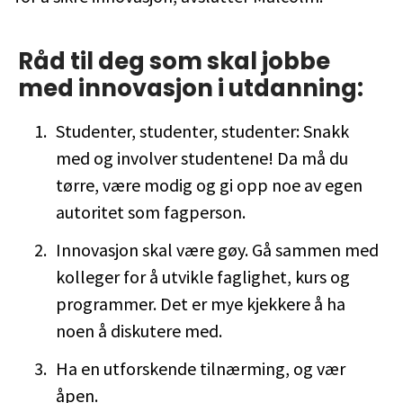
Råd til deg som skal jobbe
med innovasjon i utdanning:
Studenter, studenter, studenter: Snakk
med og involver studentene! Da må du
tørre, være modig og gi opp noe av egen
autoritet som fagperson.
Innovasjon skal være gøy. Gå sammen med
kolleger for å utvikle faglighet, kurs og
programmer. Det er mye kjekkere å ha
noen å diskutere med.
Ha en utforskende tilnærming, og vær
åpen.