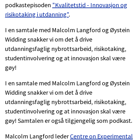
podkastepisoden
"Kvalitetstid - Innovasjon og
risikotaking i utdanning"
.
I en samtale med Malcolm Langford og Øystein
Widding snakker vi om det å drive
utdanningsfaglig nybrottsarbeid, risikotaking,
studentinvolvering og at innovasjon skal være
gøy!
I en samtale med Malcolm Langford og Øystein
Widding snakker vi om det å drive
utdanningsfaglig nybrottsarbeid, risikotaking,
studentinvolvering og at innovasjon skal være
gøy! Samtalen er også tilgjengelig som podkast.
Malcolm Langford leder
Centre on Experimental