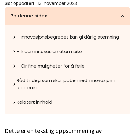
Sist oppdatert
:
13. november 2023
På denne siden
– Innovasjonsbegrepet kan gi dårlig stemning
– Ingen innovasjon uten risiko
– Gir fine muligheter for å feile
Råd til deg som skal jobbe med innovasjon i
utdanning:
Relatert innhold
Dette er en tekstlig oppsummering av