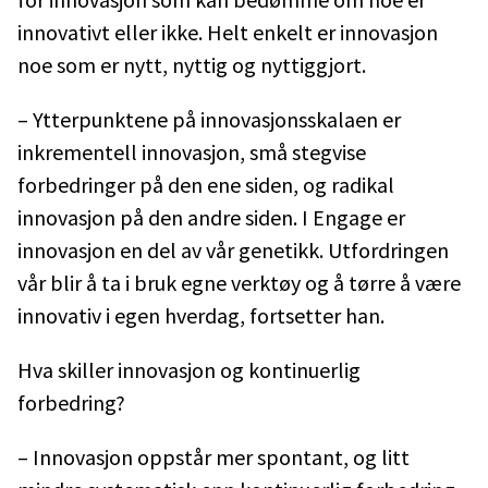
innovativt eller ikke. Helt enkelt er innovasjon
noe som er nytt, nyttig og nyttiggjort.
– Ytterpunktene på innovasjonsskalaen er
inkrementell innovasjon, små stegvise
forbedringer på den ene siden, og radikal
innovasjon på den andre siden. I Engage er
innovasjon en del av vår genetikk. Utfordringen
vår blir å ta i bruk egne verktøy og å tørre å være
innovativ i egen hverdag, fortsetter han.
Hva skiller innovasjon og kontinuerlig
forbedring?
– Innovasjon oppstår mer spontant, og litt