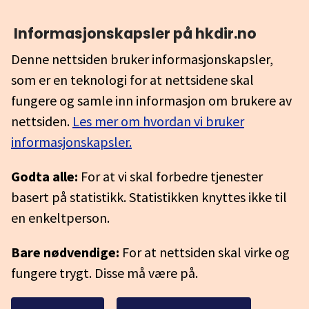
Informasjonskapsler på hkdir.no
Denne nettsiden bruker informasjonskapsler,
som er en teknologi for at nettsidene skal
fungere og samle inn informasjon om brukere av
nettsiden.
Les mer om hvordan vi bruker
informasjonskapsler.
Godta alle:
For at vi skal forbedre tjenester
basert på statistikk. Statistikken knyttes ikke til
en enkeltperson.
Bare nødvendige:
For at nettsiden skal virke og
fungere trygt. Disse må være på.