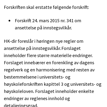
Forskriften skal erstatte følgende forskrift:
Forskrift 24. mars 2015 nr. 341 om
ansettelse på innstegsvilkår.
HK-dir foreslår i høringen nye regler om
ansettelse på innstegsvilkår. Forslaget
inneholder flere større materielle endringer.
Forslaget innebærer en forenkling av dagens
regelverk og en harmonisering med resten av
bestemmelsene i universitets- og
høyskoleforskriften kapittel 3 og universitets- og
høyskoleloven. Forslaget inneholder enkelte
endringer av reglenes innhold og
detaljeringsgrad.