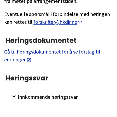
fra møtet på arrangementssiden.
Eventuelle spørsmål i forbindelse med høringen
kan rettes til
forskrifter@hkdir.no
.
Høringsdokumentet
Gå til høringsdokumentet for å se forslag til
endringer.
Høringssvar
Innkommende høringssvar