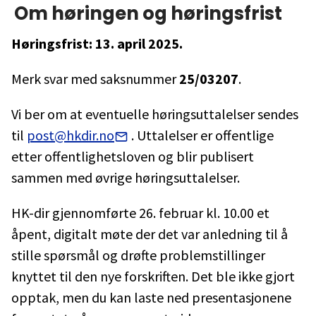
Om høringen og høringsfrist
Høringsfrist: 13. april 2025.
Merk svar med saksnummer
25/03207
.
Vi ber om at eventuelle høringsuttalelser sendes
til
post@hkdir.no
. Uttalelser er offentlige
etter offentlighetsloven og blir publisert
sammen med øvrige høringsuttalelser.
HK-dir gjennomførte 26. februar kl. 10.00 et
åpent, digitalt møte der det var anledning til å
stille spørsmål og drøfte problemstillinger
knyttet til den nye forskriften. Det ble ikke gjort
opptak, men du kan laste ned presentasjonene