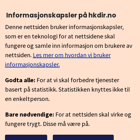
Informasjonskapsler på hkdir.no
Denne nettsiden bruker informasjonskapsler,
som er en teknologi for at nettsidene skal
fungere og samle inn informasjon om brukere av
nettsiden.
Les mer om hvordan vi bruker
informasjonskapsler.
Godta alle:
For at vi skal forbedre tjenester
basert på statistikk. Statistikken knyttes ikke til
en enkeltperson.
Bare nødvendige:
For at nettsiden skal virke og
fungere trygt. Disse må være på.