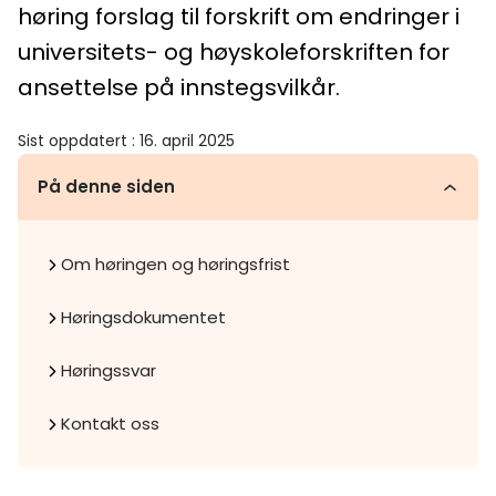
høring forslag til forskrift om endringer i
universitets- og høyskoleforskriften for
ansettelse på innstegsvilkår.
Sist oppdatert
:
16. april 2025
På denne siden
Om høringen og høringsfrist
Høringsdokumentet
Høringssvar
Kontakt oss