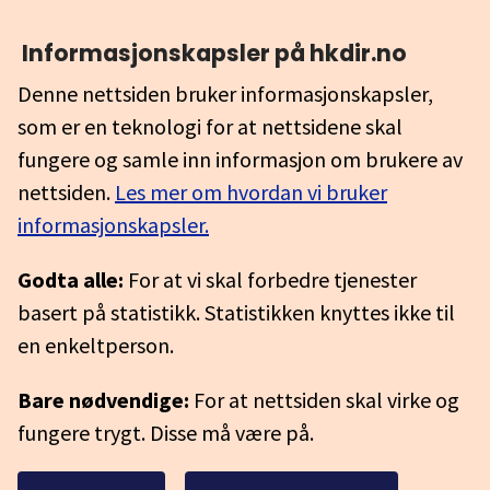
Informasjonskapsler på hkdir.no
Denne nettsiden bruker informasjonskapsler,
som er en teknologi for at nettsidene skal
fungere og samle inn informasjon om brukere av
nettsiden.
Les mer om hvordan vi bruker
informasjonskapsler.
Godta alle:
For at vi skal forbedre tjenester
basert på statistikk. Statistikken knyttes ikke til
en enkeltperson.
Bare nødvendige:
For at nettsiden skal virke og
fungere trygt. Disse må være på.