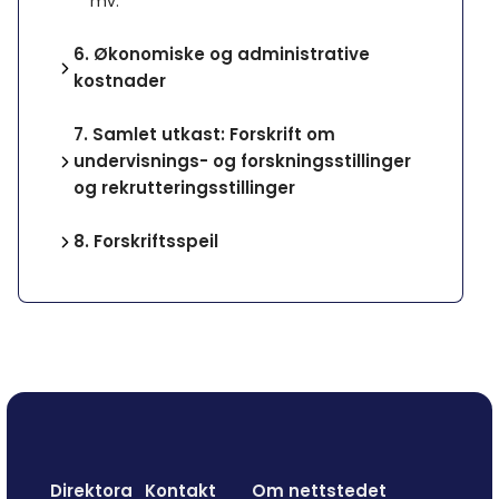
mv.
6.
Økonomiske og administrative
kostnader
7.
Samlet utkast: Forskrift om
undervisnings- og forskningsstillinger
og rekrutteringsstillinger
8.
Forskriftsspeil
Direktora
Kontakt
Om nettstedet