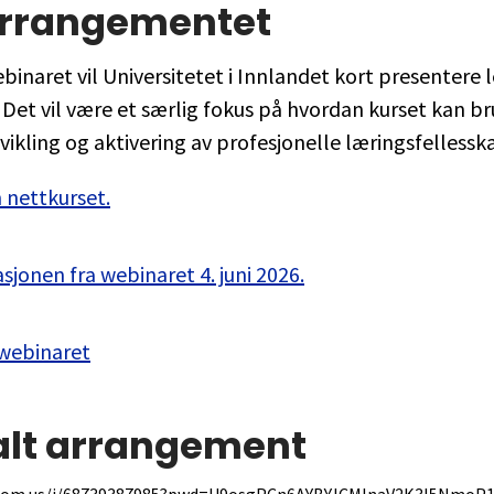
rrangementet
binaret vil Universitetet i Innlandet kort presentere 
 Det vil være et særlig fokus på hvordan kurset kan br
tvikling og aktivering av profesjonelle læringsfellessk
 nettkurset.
sjonen fra webinaret 4. juni 2026.
webinaret
alt arrangement