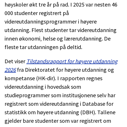
høyskoler økt tre år på rad. I 2025 var nesten 46
000 studenter registrert på
videreutdanningsprogrammer i høyere
utdanning. Flest studenter tar videreutdanning
innen økonomi, helse og lærerutdanning. De
fleste tar utdanningen på deltid.
Det viser
Tilstandsrapport for høyere utdanning
2026
fra Direktoratet for høyere utdanning og
kompetanse (HK-dir). I rapporten regnes
videreutdanning i hovedsak som
studieprogrammer som institusjonene selv har
registrert som videreutdanning i Database for
statistikk om høyere utdanning (DBH). Tallene
gjelder bare studenter som var registrert om