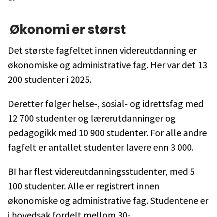
Økonomi er størst
Det største fagfeltet innen videreutdanning er
økonomiske og administrative fag. Her var det 13
200 studenter i 2025.
Deretter følger helse-, sosial- og idrettsfag med
12 700 studenter og lærerutdanninger og
pedagogikk med 10 900 studenter. For alle andre
fagfelt er antallet studenter lavere enn 3 000.
BI har flest videreutdanningsstudenter, med 5
100 studenter. Alle er registrert innen
økonomiske og administrative fag. Studentene er
i hovedsak fordelt mellom 30-