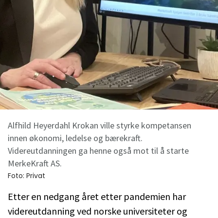
Alfhild Heyerdahl Krokan ville styrke kompetansen
innen økonomi, ledelse og bærekraft.
Videreutdanningen ga henne også mot til å starte
MerkeKraft AS.
Foto:
Privat
Etter en nedgang året etter pandemien har
videreutdanning ved norske universiteter og