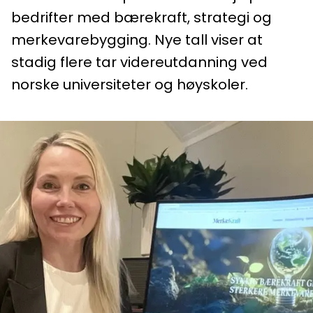
bedrifter med bærekraft, strategi og
merkevarebygging. Nye tall viser at
stadig flere tar videreutdanning ved
norske universiteter og høyskoler.