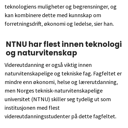
teknologiens muligheter og begrensninger, og
kan kombinere dette med kunnskap om
forretningsdrift, økonomi og ledelse, sier han.
NTNU har flest innen teknologi
og naturvitenskap
Videreutdanning er også viktig innen
naturvitenskapelige og tekniske fag. Fagfeltet er
mindre enn økonomi, helse og lærerutdanning,
men Norges teknisk-naturvitenskapelige
universitet (NTNU) skiller seg tydelig ut som
institusjonen med flest
videreutdanningsstudenter på dette fagfeltet.