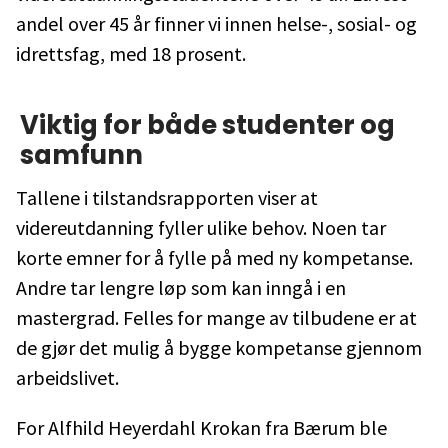
andel over 45 år finner vi innen helse-, sosial- og
idrettsfag, med 18 prosent.
Viktig for både studenter og
samfunn
Tallene i tilstandsrapporten viser at
videreutdanning fyller ulike behov. Noen tar
korte emner for å fylle på med ny kompetanse.
Andre tar lengre løp som kan inngå i en
mastergrad. Felles for mange av tilbudene er at
de gjør det mulig å bygge kompetanse gjennom
arbeidslivet.
For Alfhild Heyerdahl Krokan fra Bærum ble