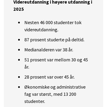
Videreutdanning i høyere utdanning i
2025
Nesten 46 000 studenter tok
videreutdanning.
87 prosent studerte på deltid.
Medianalderen var 38 år.
51 prosent var mellom 30 og 45
år.
28 prosent var over 45 år.
Økonomiske og administrative
fag var størst, med 13 200
studenter.