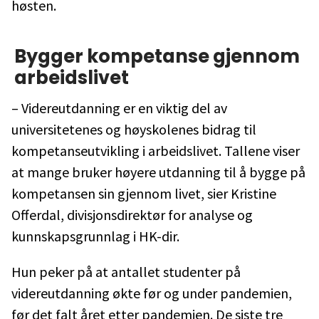
høsten.
Bygger kompetanse gjennom
arbeidslivet
– Videreutdanning er en viktig del av
universitetenes og høyskolenes bidrag til
kompetanseutvikling i arbeidslivet. Tallene viser
at mange bruker høyere utdanning til å bygge på
kompetansen sin gjennom livet, sier Kristine
Offerdal, divisjonsdirektør for analyse og
kunnskapsgrunnlag i HK-dir.
Hun peker på at antallet studenter på
videreutdanning økte før og under pandemien,
før det falt året etter pandemien. De siste tre