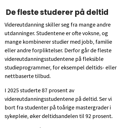
De fleste studerer på deltid
Videreutdanning skiller seg fra mange andre
utdanninger. Studentene er ofte voksne, og
mange kombinerer studier med jobb, familie
eller andre forpliktelser. Derfor går de fleste
videreutdanningsstudentene på fleksible
studieprogrammer, for eksempel deltids- eller
nettbaserte tilbud.
I 2025 studerte 87 prosent av
videreutdanningsstudentene på deltid. Ser vi
bort fra studenter på toårige mastergrader i
sykepleie, øker deltidsandelen til 92 prosent.