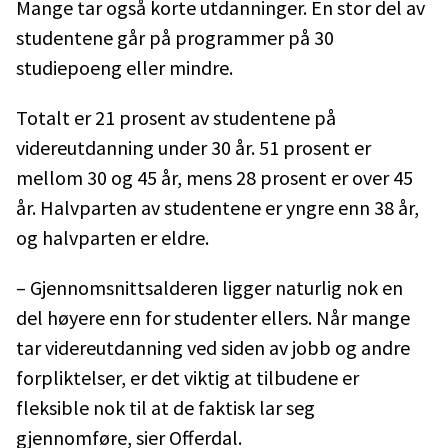
Mange tar også korte utdanninger. En stor del av
studentene går på programmer på 30
studiepoeng eller mindre.
Totalt er 21 prosent av studentene på
videreutdanning under 30 år. 51 prosent er
mellom 30 og 45 år, mens 28 prosent er over 45
år. Halvparten av studentene er yngre enn 38 år,
og halvparten er eldre.
– Gjennomsnittsalderen ligger naturlig nok en
del høyere enn for studenter ellers. Når mange
tar videreutdanning ved siden av jobb og andre
forpliktelser, er det viktig at tilbudene er
fleksible nok til at de faktisk lar seg
gjennomføre, sier Offerdal.