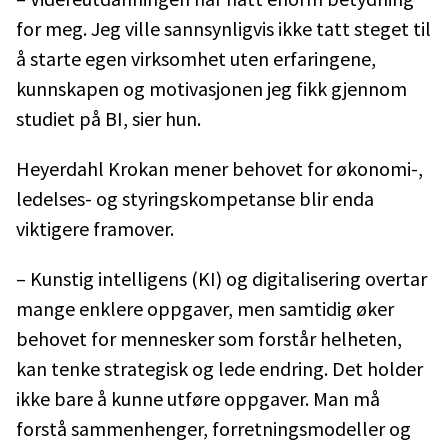
for meg. Jeg ville sannsynligvis ikke tatt steget til
å starte egen virksomhet uten erfaringene,
kunnskapen og motivasjonen jeg fikk gjennom
studiet på BI, sier hun.
Heyerdahl Krokan mener behovet for økonomi-,
ledelses- og styringskompetanse blir enda
viktigere framover.
– Kunstig intelligens (KI) og digitalisering overtar
mange enklere oppgaver, men samtidig øker
behovet for mennesker som forstår helheten,
kan tenke strategisk og lede endring. Det holder
ikke bare å kunne utføre oppgaver. Man må
forstå sammenhenger, forretningsmodeller og