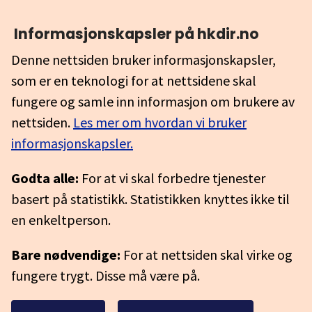
Informasjonskapsler på hkdir.no
Denne nettsiden bruker informasjonskapsler,
som er en teknologi for at nettsidene skal
fungere og samle inn informasjon om brukere av
nettsiden.
Les mer om hvordan vi bruker
informasjonskapsler.
Godta alle:
For at vi skal forbedre tjenester
basert på statistikk. Statistikken knyttes ikke til
en enkeltperson.
Bare nødvendige:
For at nettsiden skal virke og
fungere trygt. Disse må være på.