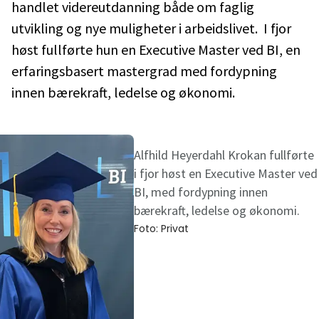
handlet videreutdanning både om faglig
utvikling og nye muligheter i arbeidslivet. I fjor
høst fullførte hun en Executive Master ved BI, en
erfaringsbasert mastergrad med fordypning
innen bærekraft, ledelse og økonomi.
Alfhild Heyerdahl Krokan fullførte
i fjor høst en Executive Master ved
BI, med fordypning innen
bærekraft, ledelse og økonomi.
Foto:
Privat