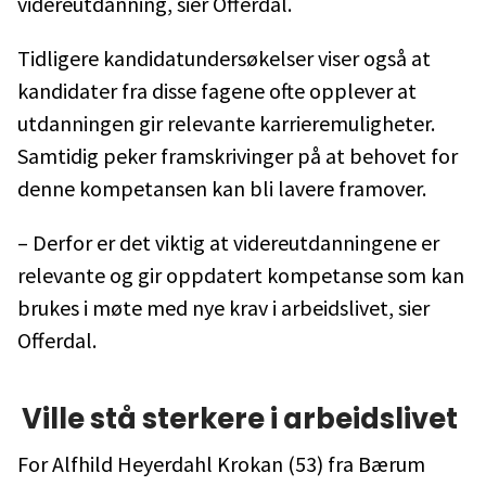
videreutdanning, sier Offerdal.
Tidligere kandidatundersøkelser viser også at
kandidater fra disse fagene ofte opplever at
utdanningen gir relevante karrieremuligheter.
Samtidig peker framskrivinger på at behovet for
denne kompetansen kan bli lavere framover.
– Derfor er det viktig at videreutdanningene er
relevante og gir oppdatert kompetanse som kan
brukes i møte med nye krav i arbeidslivet, sier
Offerdal.
Ville stå sterkere i arbeidslivet
For Alfhild Heyerdahl Krokan (53) fra Bærum