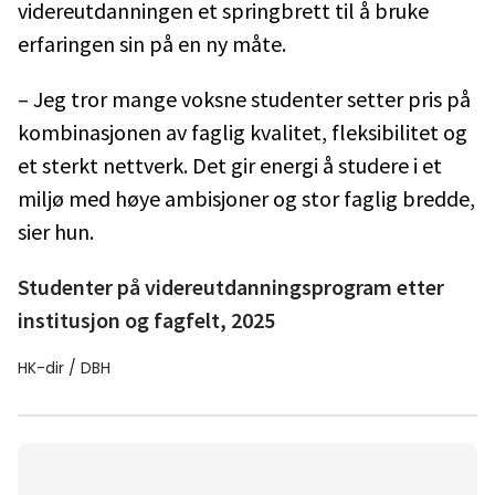
videreutdanningen et springbrett til å bruke
erfaringen sin på en ny måte.
– Jeg tror mange voksne studenter setter pris på
kombinasjonen av faglig kvalitet, fleksibilitet og
et sterkt nettverk. Det gir energi å studere i et
miljø med høye ambisjoner og stor faglig bredde,
sier hun.
Studenter på videreutdanningsprogram etter
institusjon og fagfelt, 2025
HK-dir / DBH