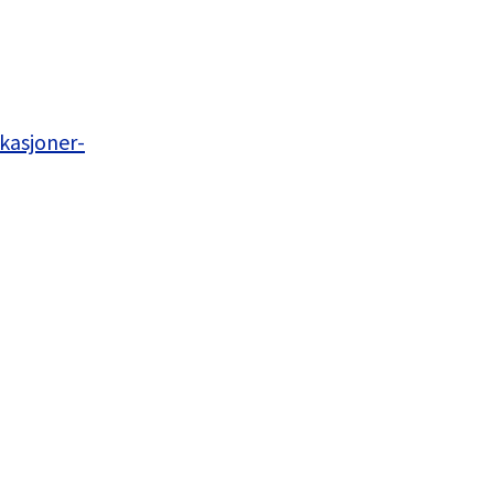
kasjoner-