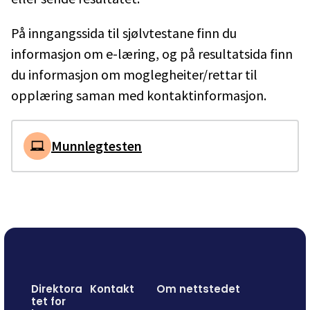
På inngangssida til sjølvtestane finn du
informasjon om e-læring, og på resultatsida finn
du informasjon om moglegheiter/rettar til
opplæring saman med kontaktinformasjon.
Munnlegtesten
Direktora
Kontakt
Om nettstedet
tet for