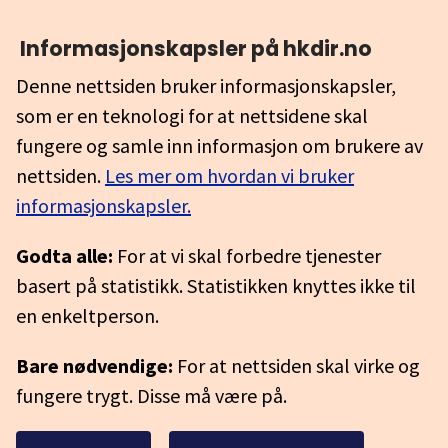
Informasjonskapsler på hkdir.no
Denne nettsiden bruker informasjonskapsler,
som er en teknologi for at nettsidene skal
fungere og samle inn informasjon om brukere av
nettsiden.
Les mer om hvordan vi bruker
informasjonskapsler.
Godta alle:
For at vi skal forbedre tjenester
basert på statistikk. Statistikken knyttes ikke til
en enkeltperson.
Bare nødvendige:
For at nettsiden skal virke og
fungere trygt. Disse må være på.