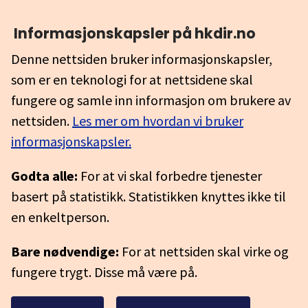
Informasjonskapsler på hkdir.no
Denne nettsiden bruker informasjonskapsler,
som er en teknologi for at nettsidene skal
fungere og samle inn informasjon om brukere av
nettsiden.
Les mer om hvordan vi bruker
informasjonskapsler.
Godta alle:
For at vi skal forbedre tjenester
basert på statistikk. Statistikken knyttes ikke til
en enkeltperson.
Bare nødvendige:
For at nettsiden skal virke og
fungere trygt. Disse må være på.