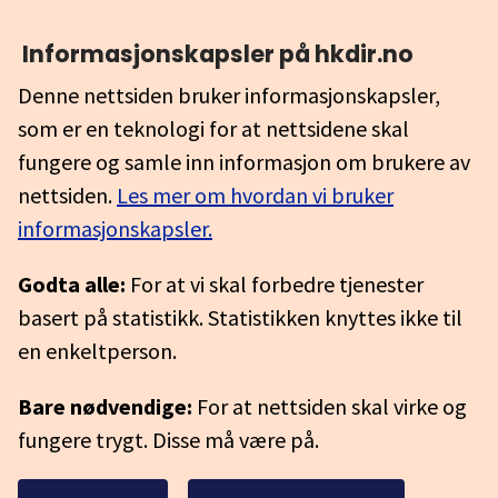
Informasjonskapsler på hkdir.no
Denne nettsiden bruker informasjonskapsler,
som er en teknologi for at nettsidene skal
fungere og samle inn informasjon om brukere av
nettsiden.
Les mer om hvordan vi bruker
informasjonskapsler.
Godta alle:
For at vi skal forbedre tjenester
basert på statistikk. Statistikken knyttes ikke til
en enkeltperson.
Bare nødvendige:
For at nettsiden skal virke og
fungere trygt. Disse må være på.