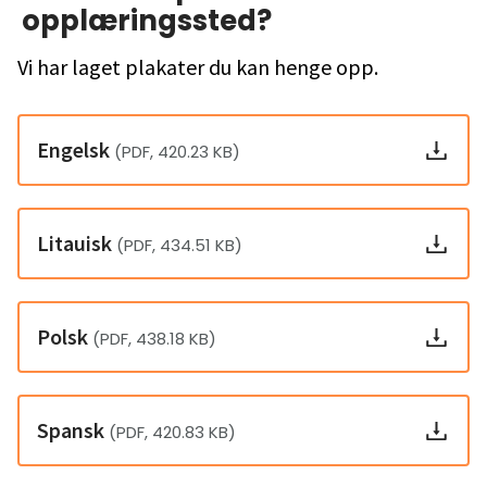
opplæringssted?
Vi har laget plakater du kan henge opp.
Engelsk
(PDF, 420.23 KB)
Litauisk
(PDF, 434.51 KB)
Polsk
(PDF, 438.18 KB)
Spansk
(PDF, 420.83 KB)