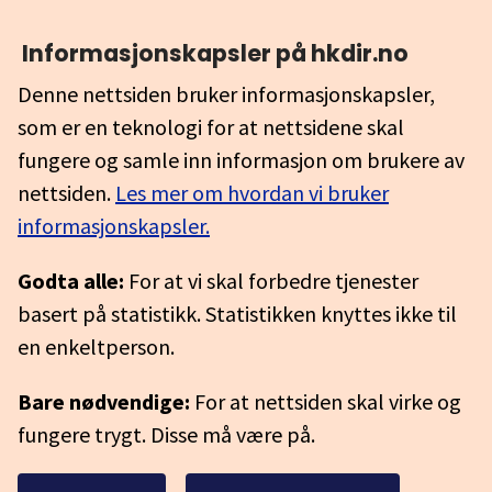
Informasjonskapsler på hkdir.no
Denne nettsiden bruker informasjonskapsler,
som er en teknologi for at nettsidene skal
fungere og samle inn informasjon om brukere av
nettsiden.
Les mer om hvordan vi bruker
informasjonskapsler.
Godta alle:
For at vi skal forbedre tjenester
basert på statistikk. Statistikken knyttes ikke til
en enkeltperson.
Bare nødvendige:
For at nettsiden skal virke og
fungere trygt. Disse må være på.