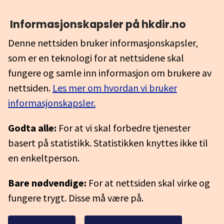
Informasjonskapsler på hkdir.no
Denne nettsiden bruker informasjonskapsler,
som er en teknologi for at nettsidene skal
fungere og samle inn informasjon om brukere av
nettsiden.
Les mer om hvordan vi bruker
informasjonskapsler.
Godta alle:
For at vi skal forbedre tjenester
basert på statistikk. Statistikken knyttes ikke til
en enkeltperson.
Bare nødvendige:
For at nettsiden skal virke og
fungere trygt. Disse må være på.