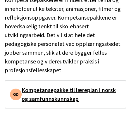
inneholder ulike tekster, animasjoner, filmer og
refleksjonsoppgaver. Kompetansepakkene er
hovedsakelig tenkt til skolebasert
utviklingsarbeid. Det vil si at hele det
pedagogiske personalet ved opplæringsstedet
jobber sammen, slik at dere bygger felles
kompetanse og videreutvikler praksis i
profesjonsfellesskapet.
Kompetansepakke til læreplan i norsk
og samfunnskunnskap