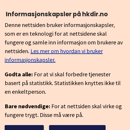
Informasjonskapsler på hkdir.no
Denne nettsiden bruker informasjonskapsler,
som er en teknologi for at nettsidene skal
fungere og samle inn informasjon om brukere av
nettsiden.
Les mer om hvordan vi bruker
informasjonskapsler.
Godta alle:
For at vi skal forbedre tjenester
basert på statistikk. Statistikken knyttes ikke til
en enkeltperson.
Bare nødvendige:
For at nettsiden skal virke og
fungere trygt. Disse må være på.