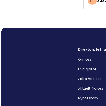
Direktoratet 
Om oss
Hva gjør vi
Jobb hos oss
Aktuelt fra oss
Nyhetsbrev