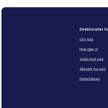
Direktoratet 
Om oss
Hva gjør vi
Jobb hos oss
Aktuelt fra oss
Nyhetsbrev