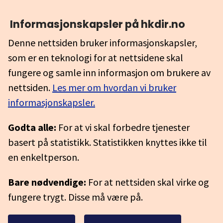
Informasjonskapsler på hkdir.no
Denne nettsiden bruker informasjonskapsler,
som er en teknologi for at nettsidene skal
fungere og samle inn informasjon om brukere av
nettsiden.
Les mer om hvordan vi bruker
informasjonskapsler.
Godta alle:
For at vi skal forbedre tjenester
basert på statistikk. Statistikken knyttes ikke til
en enkeltperson.
Bare nødvendige:
For at nettsiden skal virke og
fungere trygt. Disse må være på.