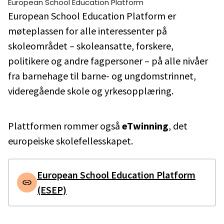
European School Education Platform
European School Education Platform er
møteplassen for alle interessenter på
skoleområdet – skoleansatte, forskere,
politikere og andre fagpersoner – på alle nivåer
fra barnehage til barne- og ungdomstrinnet,
videregående skole og yrkesopplæring.
Plattformen rommer også
eTwinning
, det
europeiske skolefellesskapet.
European School Education Platform
(ESEP)