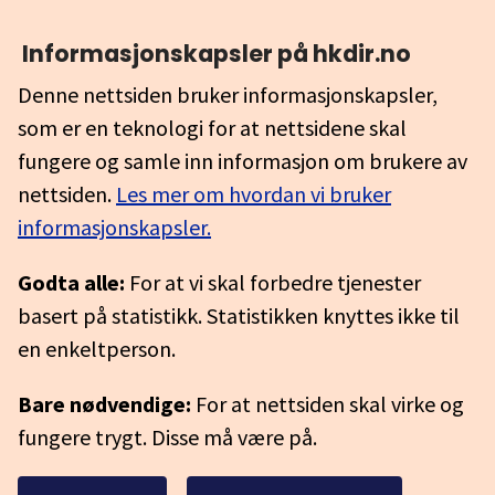
Informasjonskapsler på hkdir.no
Denne nettsiden bruker informasjonskapsler,
som er en teknologi for at nettsidene skal
fungere og samle inn informasjon om brukere av
nettsiden.
Les mer om hvordan vi bruker
informasjonskapsler.
Godta alle:
For at vi skal forbedre tjenester
basert på statistikk. Statistikken knyttes ikke til
en enkeltperson.
Bare nødvendige:
For at nettsiden skal virke og
fungere trygt. Disse må være på.