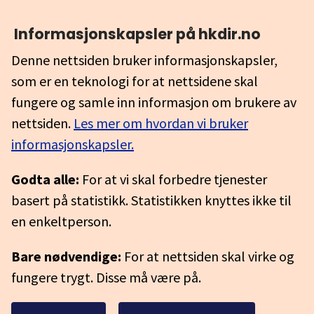
Informasjonskapsler på hkdir.no
Denne nettsiden bruker informasjonskapsler,
som er en teknologi for at nettsidene skal
fungere og samle inn informasjon om brukere av
nettsiden.
Les mer om hvordan vi bruker
informasjonskapsler.
Godta alle:
For at vi skal forbedre tjenester
basert på statistikk. Statistikken knyttes ikke til
en enkeltperson.
Bare nødvendige:
For at nettsiden skal virke og
fungere trygt. Disse må være på.