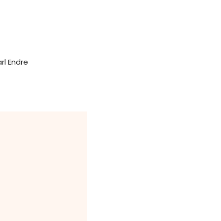
rl Endre