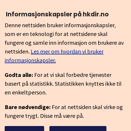
Informasjonskapsler på hkdir.no
Denne nettsiden bruker informasjonskapsler,
som er en teknologi for at nettsidene skal
fungere og samle inn informasjon om brukere av
nettsiden.
Les mer om hvordan vi bruker
informasjonskapsler.
Godta alle:
For at vi skal forbedre tjenester
basert på statistikk. Statistikken knyttes ikke til
en enkeltperson.
Bare nødvendige:
For at nettsiden skal virke og
fungere trygt. Disse må være på.