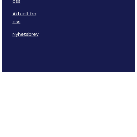
oss
Aktuelt fra
oss
Nyhetsbrev