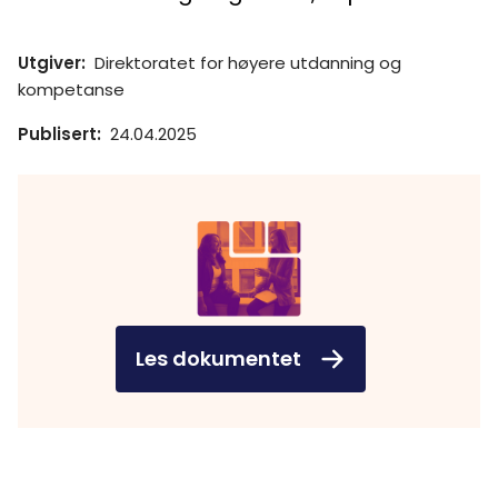
Utgiver
:
Direktoratet for høyere utdanning og
kompetanse
Publisert
:
24.04.2025
Les dokumentet