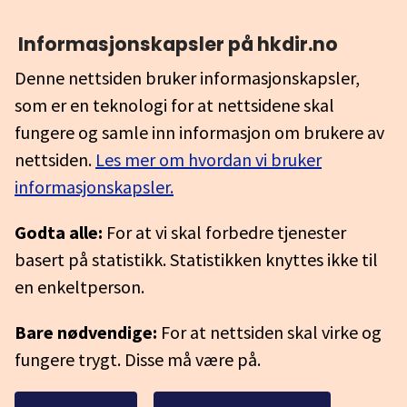
Informasjonskapsler på hkdir.no
Denne nettsiden bruker informasjonskapsler,
som er en teknologi for at nettsidene skal
fungere og samle inn informasjon om brukere av
nettsiden.
Les mer om hvordan vi bruker
informasjonskapsler.
Godta alle:
For at vi skal forbedre tjenester
basert på statistikk. Statistikken knyttes ikke til
en enkeltperson.
Bare nødvendige:
For at nettsiden skal virke og
fungere trygt. Disse må være på.