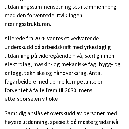
utdanningssammensetning ses i sammenheng
med den forventede utviklingen i
næringsstrukturen.
Allerede fra 2026 ventes et vedvarende
underskudd på arbeidskraft med yrkesfaglig
utdanning på videregående nivå, særlig innen
elektrofag, maskin- og mekaniske fag, bygg- og
anlegg, tekniske og håndverksfag. Antall
fagarbeidere med denne kompetanse er
forventet å falle frem til 2030, mens
etterspørselen vil øke.
Samtidig anslås et overskudd av personer med
høyere utdanning, spesielt på mastergradsnivå.