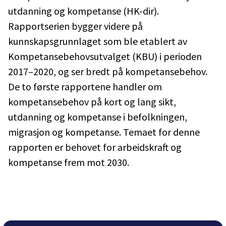
utdanning og kompetanse (HK-dir).
Rapportserien bygger videre på
kunnskapsgrunnlaget som ble etablert av
Kompetansebehovsutvalget (KBU) i perioden
2017–2020, og ser bredt på kompetansebehov.
De to første rapportene handler om
kompetansebehov på kort og lang sikt,
utdanning og kompetanse i befolkningen,
migrasjon og kompetanse. Temaet for denne
rapporten er behovet for arbeidskraft og
kompetanse frem mot 2030.