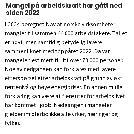
Mangel på arbeidskraft har gått ned
siden 2022
I 2024 beregnet Nav at norske virksomheter
manglet til sammen 44 000 arbeidstakere. Tallet
er høyt, men samtidig betydelig lavere
sammenliknet med toppåret 2022. Da var
mangelen estimert til litt over 70 000 personer.
Noe av nedgangen kan forklares med lavere
etterspørsel etter arbeidskraft på grunn av økt
rentenivå og høye energipriser. En annen mulig
forklaring kan være at flere utenfor arbeidslivet
har kommet i jobb. Nedgangen i mangelen
gjelder imidlertid ikke alle yrker, næringer og
fylker.