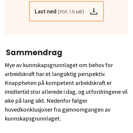
Last ned
(PDF, 1.5 MB)
Sammendrag
Mye av kunnskapsgrunnlaget om behov for
arbeidskraft har et langsiktig perspektiv.
Knappheten på kompetent arbeidskraft er
imidlertid stor allerede i dag, og utfordringene vil
øke på lang sikt. Nedenfor følger
hovedkonklusjoner fra gjennomgangen av
kunnskapsgrunnlaget.