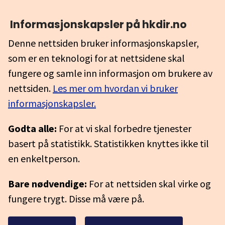
Informasjonskapsler på hkdir.no
Denne nettsiden bruker informasjonskapsler,
som er en teknologi for at nettsidene skal
fungere og samle inn informasjon om brukere av
nettsiden.
Les mer om hvordan vi bruker
informasjonskapsler.
Godta alle:
For at vi skal forbedre tjenester
basert på statistikk. Statistikken knyttes ikke til
en enkeltperson.
Bare nødvendige:
For at nettsiden skal virke og
fungere trygt. Disse må være på.