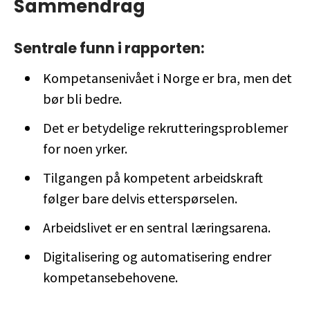
Sammendrag
Sentrale funn i rapporten:
Kompetansenivået i Norge er bra, men det
bør bli bedre.
Det er betydelige rekrutteringsproblemer
for noen yrker.
Tilgangen på kompetent arbeidskraft
følger bare delvis etterspørselen.
Arbeidslivet er en sentral læringsarena.
Digitalisering og automatisering endrer
kompetansebehovene.