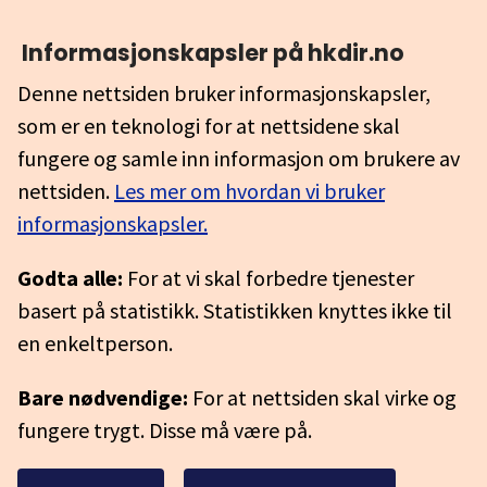
Informasjonskapsler på hkdir.no
Denne nettsiden bruker informasjonskapsler,
som er en teknologi for at nettsidene skal
fungere og samle inn informasjon om brukere av
nettsiden.
Les mer om hvordan vi bruker
informasjonskapsler.
Godta alle:
For at vi skal forbedre tjenester
basert på statistikk. Statistikken knyttes ikke til
en enkeltperson.
Bare nødvendige:
For at nettsiden skal virke og
fungere trygt. Disse må være på.