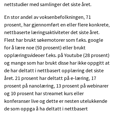
nettstudier med samlinger det siste året.
En stor andel av voksenbefolkningen, 71
prosent, har gjennomført en eller flere konkrete,
nettbaserte læringsaktiviteter det siste året.
Flest har brukt søkemotorer som f.eks. google
for å lære noe (50 prosent) eller brukt
opplæringsvideoer f.eks. på Youtube (28 prosent)
og mange som har brukt disse har ikke oppgitt at
de har deltatt i nettbasert opplæring det siste
året. 21 prosent har deltatt på e-læring, 17
prosent på nanolæring, 13 prosent på webinarer
og 10 prosent har streamet kurs eller
konferanser live og dette er nesten utelukkende
de som oppga å ha deltatt i nettbasert