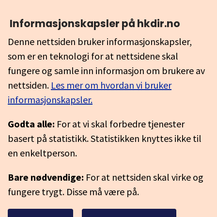
Informasjonskapsler på hkdir.no
Denne nettsiden bruker informasjonskapsler,
som er en teknologi for at nettsidene skal
fungere og samle inn informasjon om brukere av
nettsiden.
Les mer om hvordan vi bruker
informasjonskapsler.
Godta alle:
For at vi skal forbedre tjenester
basert på statistikk. Statistikken knyttes ikke til
en enkeltperson.
Bare nødvendige:
For at nettsiden skal virke og
fungere trygt. Disse må være på.