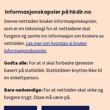
Informasjonskapsler på hkdir.no
Denne nettsiden bruker informasjonskapsler,
som er en teknologi for at nettsidene skal
fungere og samle inn informasjon om brukere av
nettsiden.
Les mer om hvordan vi bruker
informasjonskapsler.
Godta alle:
For at vi skal forbedre tjenester
basert på statistikk. Statistikken knyttes ikke til
en enkeltperson.
Bare nødvendige:
For at nettsiden skal virke og
fungere trygt. Disse må være på.