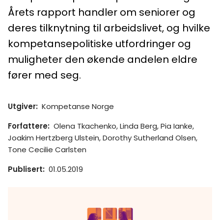
Årets rapport handler om seniorer og
deres tilknytning til arbeidslivet, og hvilke
kompetansepolitiske utfordringer og
muligheter den økende andelen eldre
fører med seg.
Utgiver
:
Kompetanse Norge
Forfattere
:
Olena Tkachenko, Linda Berg, Pia Ianke,
Joakim Hertzberg Ulstein, Dorothy Sutherland Olsen,
Tone Cecilie Carlsten
Publisert
:
01.05.2019