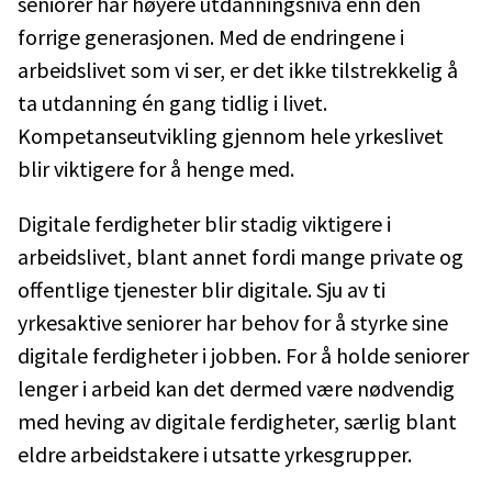
seniorer har høyere utdanningsnivå enn den
forrige generasjonen. Med de endringene i
arbeidslivet som vi ser, er det ikke tilstrekkelig å
ta utdanning én gang tidlig i livet.
Kompetanseutvikling gjennom hele yrkeslivet
blir viktigere for å henge med.
Digitale ferdigheter blir stadig viktigere i
arbeidslivet, blant annet fordi mange private og
offentlige tjenester blir digitale. Sju av ti
yrkesaktive seniorer har behov for å styrke sine
digitale ferdigheter i jobben. For å holde seniorer
lenger i arbeid kan det dermed være nødvendig
med heving av digitale ferdigheter, særlig blant
eldre arbeidstakere i utsatte yrkesgrupper.