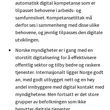
automatisk digital kompetanse som er
tilpasset behovene i arbeids- og
samfunnslivet. Kompetansetiltak må
derfor ses i sammenheng med disse ulike
behovene, og jevnlig tilpasses den digitale
utviklingen.
Norske myndigheter er i gang med en
storstilt digitalisering for å effektivisere
offentlig sektor og tilby bedre og raskere
tjenester. Internasjonalt ligger Norge godt
an, med godt utbygget nett og en høy
andel innbyggere med digital kontakt med
myndighetene. Men fortsatt er det store
grupper av befolkningen som ikke
benytter digitale tjenester.