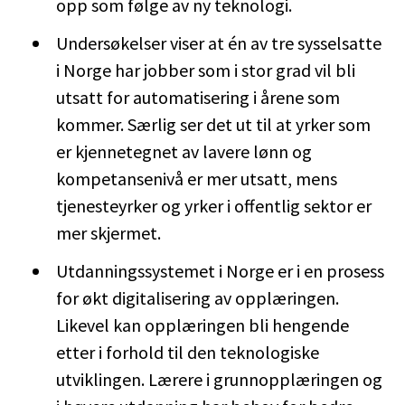
opp som følge av ny teknologi.
Undersøkelser viser at én av tre sysselsatte
i Norge har jobber som i stor grad vil bli
utsatt for automatisering i årene som
kommer. Særlig ser det ut til at yrker som
er kjennetegnet av lavere lønn og
kompetansenivå er mer utsatt, mens
tjenesteyrker og yrker i offentlig sektor er
mer skjermet.
Utdanningssystemet i Norge er i en prosess
for økt digitalisering av opplæringen.
Likevel kan opplæringen bli hengende
etter i forhold til den teknologiske
utviklingen. Lærere i grunnopplæringen og