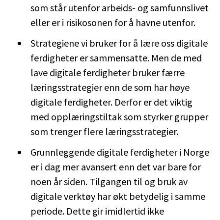
som står utenfor arbeids- og samfunnslivet
eller er i risikosonen for å havne utenfor.
Strategiene vi bruker for å lære oss digitale
ferdigheter er sammensatte. Men de med
lave digitale ferdigheter bruker færre
læringsstrategier enn de som har høye
digitale ferdigheter. Derfor er det viktig
med opplæringstiltak som styrker grupper
som trenger flere læringsstrategier.
Grunnleggende digitale ferdigheter i Norge
er i dag mer avansert enn det var bare for
noen år siden. Tilgangen til og bruk av
digitale verktøy har økt betydelig i samme
periode. Dette gir imidlertid ikke