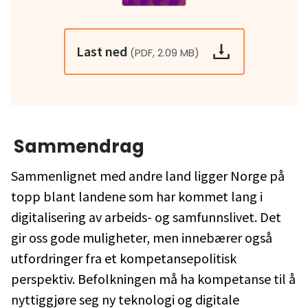
Last ned
(PDF, 2.09 MB)
Sammendrag
Sammenlignet med andre land ligger Norge på
topp blant landene som har kommet lang i
digitalisering av arbeids- og samfunnslivet. Det
gir oss gode muligheter, men innebærer også
utfordringer fra et kompetansepolitisk
perspektiv. Befolkningen må ha kompetanse til å
nyttiggjøre seg ny teknologi og digitale