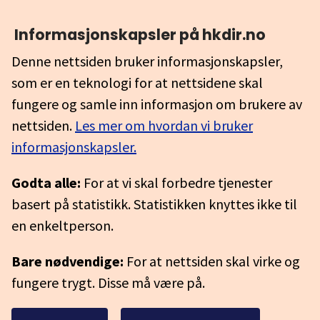
Informasjonskapsler på hkdir.no
Denne nettsiden bruker informasjonskapsler,
som er en teknologi for at nettsidene skal
fungere og samle inn informasjon om brukere av
nettsiden.
Les mer om hvordan vi bruker
informasjonskapsler.
Godta alle:
For at vi skal forbedre tjenester
basert på statistikk. Statistikken knyttes ikke til
en enkeltperson.
Bare nødvendige:
For at nettsiden skal virke og
fungere trygt. Disse må være på.