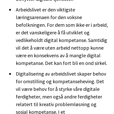
Arbeidslivet er den viktigste
læringsarenaen for den voksne
befolkningen. For dem som ikke er i arbeid,
er det vanskeligere å få utviklet og
vedlikeholdt digital kompetanse. Samtidig
vil det å være uten arbeid nettopp kunne
være en konsekvens av å mangle digital
kompetanse. Det kan fort bli en ond sirkel.
Digitalisering av arbeidslivet skaper behov
for omstilling og kompetanseheving. Det
vil være behov for å styrke våre digitale
ferdigheter, men også andre ferdigheter
relatert til kreativ problemløsning og
sosial kompetanse. I et