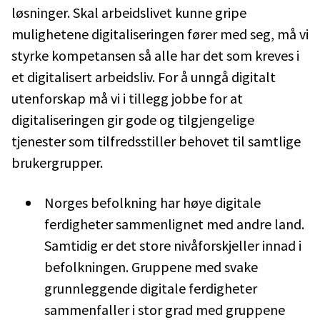
løsninger. Skal arbeidslivet kunne gripe
mulighetene digitaliseringen fører med seg, må vi
styrke kompetansen så alle har det som kreves i
et digitalisert arbeidsliv. For å unngå digitalt
utenforskap må vi i tillegg jobbe for at
digitaliseringen gir gode og tilgjengelige
tjenester som tilfredsstiller behovet til samtlige
brukergrupper.
Norges befolkning har høye digitale
ferdigheter sammenlignet med andre land.
Samtidig er det store nivåforskjeller innad i
befolkningen. Gruppene med svake
grunnleggende digitale ferdigheter
sammenfaller i stor grad med gruppene