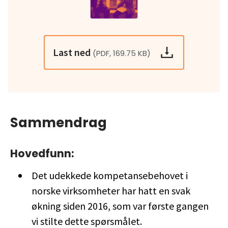
Last ned
(PDF, 169.75 KB)
Sammendrag
Hovedfunn:
Det udekkede kompetansebehovet i
norske virksomheter har hatt en svak
økning siden 2016, som var første gangen
vi stilte dette spørsmålet.