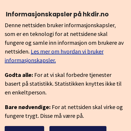
Informasjonskapsler på hkdir.no
Denne nettsiden bruker informasjonskapsler,
som er en teknologi for at nettsidene skal
fungere og samle inn informasjon om brukere av
nettsiden.
Les mer om hvordan vi bruker
informasjonskapsler.
Godta alle:
For at vi skal forbedre tjenester
basert på statistikk. Statistikken knyttes ikke til
en enkeltperson.
Bare nødvendige:
For at nettsiden skal virke og
fungere trygt. Disse må være på.