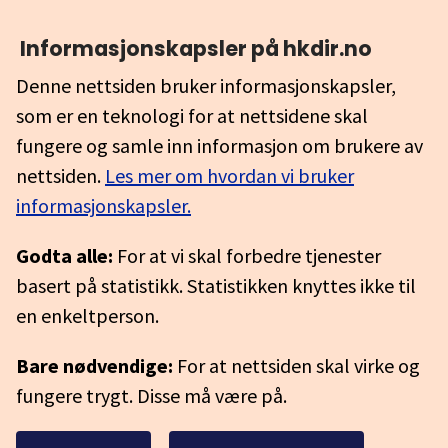
Informasjonskapsler på hkdir.no
Denne nettsiden bruker informasjonskapsler,
som er en teknologi for at nettsidene skal
fungere og samle inn informasjon om brukere av
nettsiden.
Les mer om hvordan vi bruker
informasjonskapsler.
Godta alle:
For at vi skal forbedre tjenester
basert på statistikk. Statistikken knyttes ikke til
en enkeltperson.
Bare nødvendige:
For at nettsiden skal virke og
fungere trygt. Disse må være på.