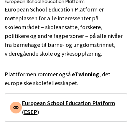
European School Education Platform
European School Education Platform er
møteplassen for alle interessenter på
skoleområdet – skoleansatte, forskere,
politikere og andre fagpersoner – på alle nivåer
fra barnehage til barne- og ungdomstrinnet,
videregående skole og yrkesopplæring.
Plattformen rommer også
eTwinning
, det
europeiske skolefellesskapet.
European School Education Platform
(ESEP)