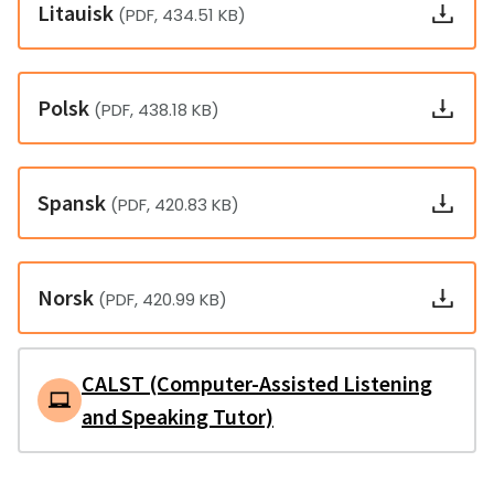
Litauisk
(PDF, 434.51 KB)
Polsk
(PDF, 438.18 KB)
Spansk
(PDF, 420.83 KB)
Norsk
(PDF, 420.99 KB)
CALST (Computer-Assisted Listening
and Speaking Tutor)