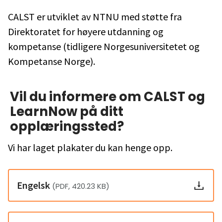
CALST er utviklet av NTNU med støtte fra
Direktoratet for høyere utdanning og
kompetanse (tidligere Norgesuniversitetet og
Kompetanse Norge).
Vil du informere om CALST og
LearnNow på ditt
opplæringssted?
Vi har laget plakater du kan henge opp.
Engelsk
(PDF, 420.23 KB)