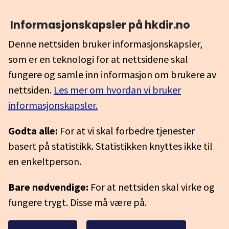
Informasjonskapsler på hkdir.no
Denne nettsiden bruker informasjonskapsler,
som er en teknologi for at nettsidene skal
fungere og samle inn informasjon om brukere av
nettsiden.
Les mer om hvordan vi bruker
informasjonskapsler.
Godta alle:
For at vi skal forbedre tjenester
basert på statistikk. Statistikken knyttes ikke til
en enkeltperson.
Bare nødvendige:
For at nettsiden skal virke og
fungere trygt. Disse må være på.