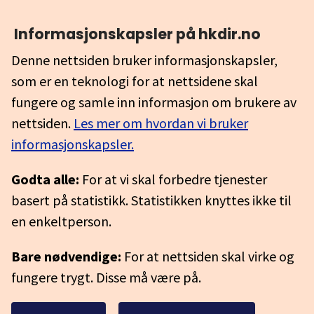
Informasjonskapsler på hkdir.no
Denne nettsiden bruker informasjonskapsler,
som er en teknologi for at nettsidene skal
fungere og samle inn informasjon om brukere av
nettsiden.
Les mer om hvordan vi bruker
informasjonskapsler.
Godta alle:
For at vi skal forbedre tjenester
basert på statistikk. Statistikken knyttes ikke til
en enkeltperson.
Bare nødvendige:
For at nettsiden skal virke og
fungere trygt. Disse må være på.