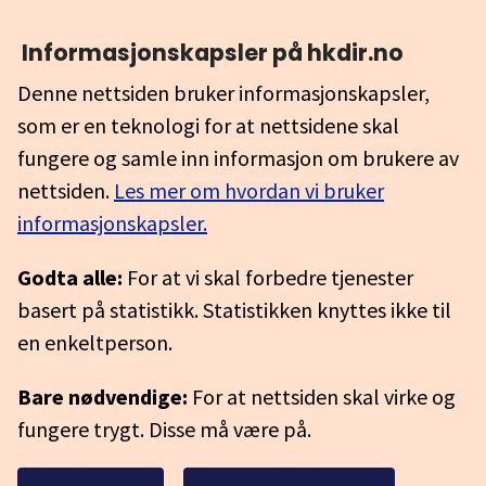
Informasjonskapsler på hkdir.no
Denne nettsiden bruker informasjonskapsler,
som er en teknologi for at nettsidene skal
fungere og samle inn informasjon om brukere av
nettsiden.
Les mer om hvordan vi bruker
informasjonskapsler.
Godta alle:
For at vi skal forbedre tjenester
basert på statistikk. Statistikken knyttes ikke til
en enkeltperson.
Bare nødvendige:
For at nettsiden skal virke og
fungere trygt. Disse må være på.