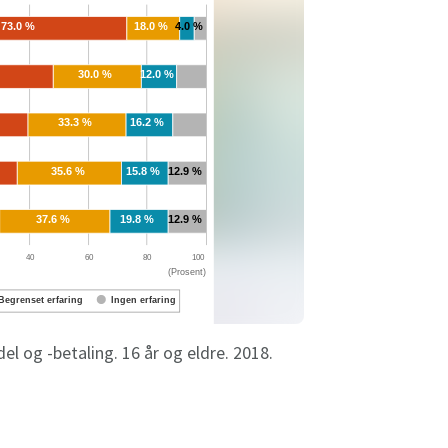
l og -betaling. 16 år og eldre. 2018.