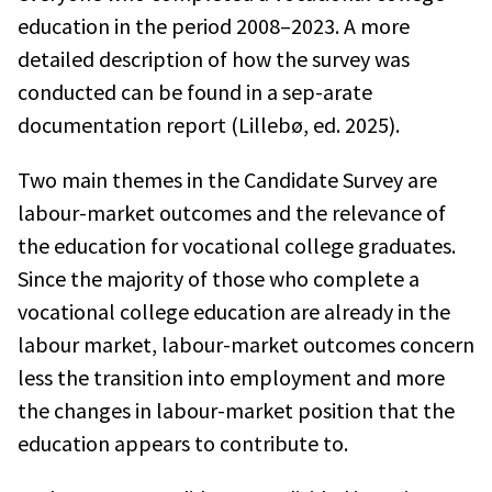
education in the period 2008–2023. A more
detailed description of how the survey was
conducted can be found in a sep-arate
documentation report (Lillebø, ed. 2025).
Two main themes in the Candidate Survey are
labour-market outcomes and the relevance of
the education for vocational college graduates.
Since the majority of those who complete a
vocational college education are already in the
labour market, labour-market outcomes concern
less the transition into employment and more
the changes in labour-market position that the
education appears to contribute to.