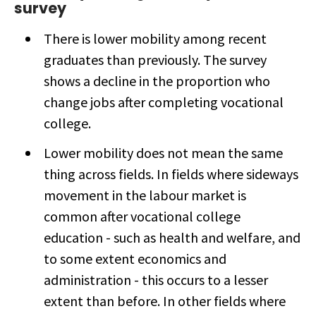
survey
There is lower mobility among recent
graduates than previously. The survey
shows a decline in the proportion who
change jobs after completing vocational
college.
Lower mobility does not mean the same
thing across fields. In fields where sideways
movement in the labour market is
common after vocational college
education - such as health and welfare, and
to some extent economics and
administration - this occurs to a lesser
extent than before. In other fields where