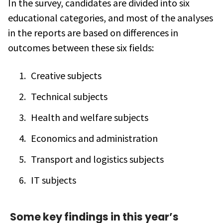
In the survey, candidates are divided into six
educational categories, and most of the analyses
in the reports are based on differences in
outcomes between these six fields:
Creative subjects
Technical subjects
Health and welfare subjects
Economics and administration
Transport and logistics subjects
IT subjects
Some key findings in this year’s