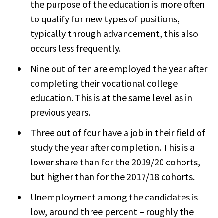
the purpose of the education is more often
to qualify for new types of positions,
typically through advancement, this also
occurs less frequently.
Nine out of ten are employed the year after
completing their vocational college
education. This is at the same level as in
previous years.
Three out of four have a job in their field of
study the year after completion. This is a
lower share than for the 2019/20 cohorts,
but higher than for the 2017/18 cohorts.
Unemployment among the candidates is
low, around three percent – roughly the