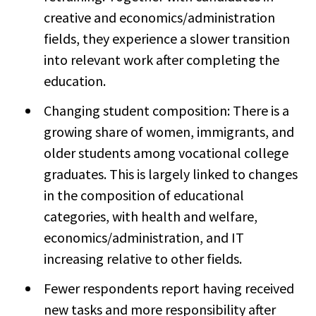
creative and economics/administration
fields, they experience a slower transition
into relevant work after completing the
education.
Changing student composition: There is a
growing share of women, immigrants, and
older students among vocational college
graduates. This is largely linked to changes
in the composition of educational
categories, with health and welfare,
economics/administration, and IT
increasing relative to other fields.
Fewer respondents report having received
new tasks and more responsibility after