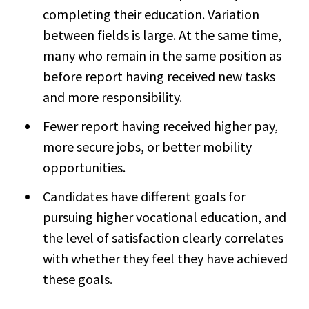
completing their education. Variation
between fields is large. At the same time,
many who remain in the same position as
before report having received new tasks
and more responsibility.
Fewer report having received higher pay,
more secure jobs, or better mobility
opportunities.
Candidates have different goals for
pursuing higher vocational education, and
the level of satisfaction clearly correlates
with whether they feel they have achieved
these goals.