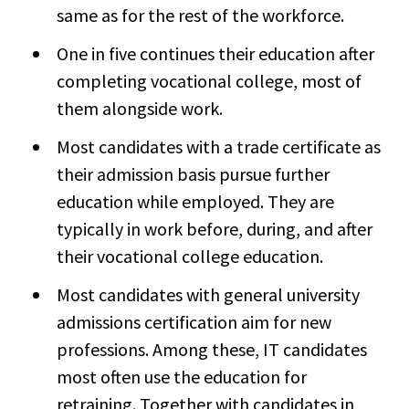
same as for the rest of the workforce.
One in five continues their education after
completing vocational college, most of
them alongside work.
Most candidates with a trade certificate as
their admission basis pursue further
education while employed. They are
typically in work before, during, and after
their vocational college education.
Most candidates with general university
admissions certification aim for new
professions. Among these, IT candidates
most often use the education for
retraining. Together with candidates in