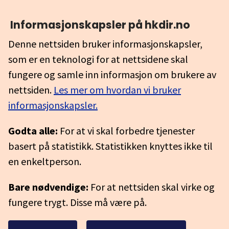
Informasjonskapsler på hkdir.no
Denne nettsiden bruker informasjonskapsler,
som er en teknologi for at nettsidene skal
fungere og samle inn informasjon om brukere av
nettsiden.
Les mer om hvordan vi bruker
informasjonskapsler.
Godta alle:
For at vi skal forbedre tjenester
basert på statistikk. Statistikken knyttes ikke til
en enkeltperson.
Bare nødvendige:
For at nettsiden skal virke og
fungere trygt. Disse må være på.