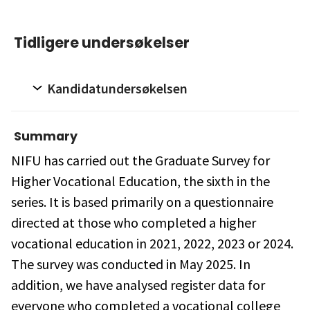
Tidligere undersøkelser
Kandidatundersøkelsen
Summary
NIFU has carried out the Graduate Survey for
Higher Vocational Education, the sixth in the
series. It is based primarily on a questionnaire
directed at those who completed a higher
vocational education in 2021, 2022, 2023 or 2024.
The survey was conducted in May 2025. In
addition, we have analysed register data for
everyone who completed a vocational college