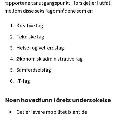
rapportene tar utgangspunkt i forskjeller i utfall
mellom disse seks fagområdene som er:
Kreative fag
Tekniske fag
Helse- og velferdsfag
Økonomisk administrative fag
Samferdselsfag
IT-fag
Noen hovedfunn i årets undersøkelse
Det er lavere mobilitet blant de