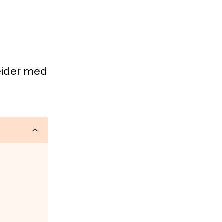
eider med