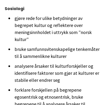
Sosiologi
gjøre rede for ulike betydninger av
begrepet kultur og reflektere over
meningsinnholdet i uttrykk som ”norsk
kultur”
bruke samfunnsvitenskapelige tenkemåter
til å sammenlikne kulturer
analysere årsaker til kulturforskjeller og
identifisere faktorer som gjør at kulturer er
stabile eller endrer seg
forklare forskjellen på begrepene
egosentrisk og etnosentrisk, bruke
begrepene til å analysere årsaker til