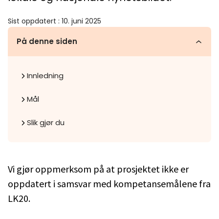
Sist oppdatert
:
10. juni 2025
På denne siden
Innledning
Mål
Slik gjør du
Vi gjør oppmerksom på at prosjektet ikke er
oppdatert i samsvar med kompetansemålene fra
LK20.