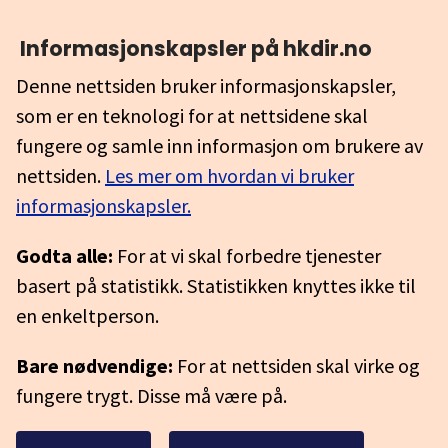
Informasjonskapsler på hkdir.no
Denne nettsiden bruker informasjonskapsler,
som er en teknologi for at nettsidene skal
fungere og samle inn informasjon om brukere av
nettsiden.
Les mer om hvordan vi bruker
informasjonskapsler.
Godta alle:
For at vi skal forbedre tjenester
basert på statistikk. Statistikken knyttes ikke til
en enkeltperson.
Bare nødvendige:
For at nettsiden skal virke og
fungere trygt. Disse må være på.