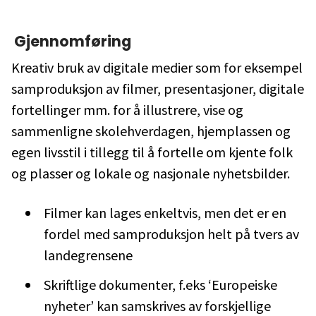
Gjennomføring
Kreativ bruk av digitale medier som for eksempel
samproduksjon av filmer, presentasjoner, digitale
fortellinger mm. for å illustrere, vise og
sammenligne skolehverdagen, hjemplassen og
egen livsstil i tillegg til å fortelle om kjente folk
og plasser og lokale og nasjonale nyhetsbilder.
Filmer kan lages enkeltvis, men det er en
fordel med samproduksjon helt på tvers av
landegrensene
Skriftlige dokumenter, f.eks ‘Europeiske
nyheter’ kan samskrives av forskjellige