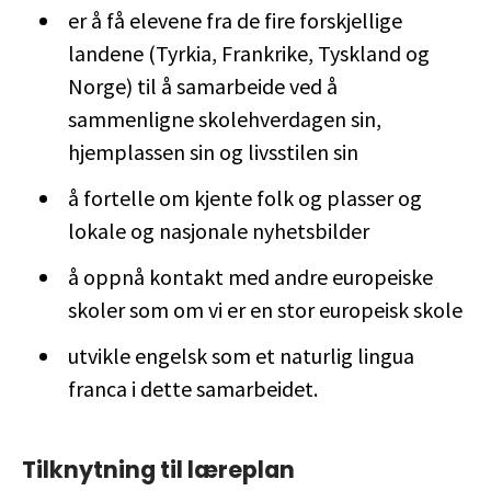
er å få elevene fra de fire forskjellige
landene (Tyrkia, Frankrike, Tyskland og
Norge) til å samarbeide ved å
sammenligne skolehverdagen sin,
hjemplassen sin og livsstilen sin
å fortelle om kjente folk og plasser og
lokale og nasjonale nyhetsbilder
å oppnå kontakt med andre europeiske
skoler som om vi er en stor europeisk skole
utvikle engelsk som et naturlig lingua
franca i dette samarbeidet.
Tilknytning til læreplan