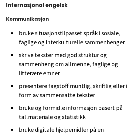
Internasjonal engelsk
Kommunikasjon
bruke situasjonstilpasset språk i sosiale,
faglige og interkulturelle sammenhenger
skrive tekster med god struktur og
sammenheng om allmenne, faglige og
litterære emner
presentere fagstoff muntlig, skriftlig eller i
form av sammensatte tekster
bruke og formidle informasjon basert på
tallmateriale og statistikk
bruke digitale hjelpemidler på en