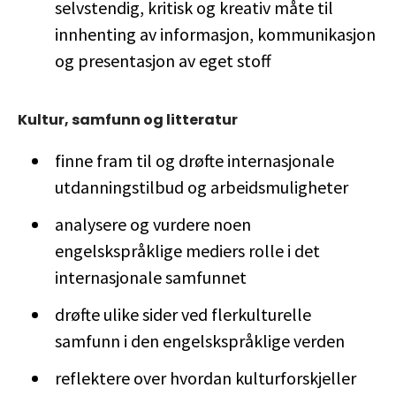
selvstendig, kritisk og kreativ måte til
innhenting av informasjon, kommunikasjon
og presentasjon av eget stoff
Kultur, samfunn og litteratur
finne fram til og drøfte internasjonale
utdanningstilbud og arbeidsmuligheter
analysere og vurdere noen
engelskspråklige mediers rolle i det
internasjonale samfunnet
drøfte ulike sider ved flerkulturelle
samfunn i den engelskspråklige verden
reflektere over hvordan kulturforskjeller