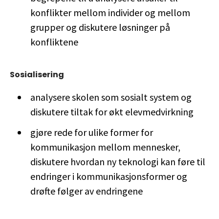
konflikter mellom individer og mellom
grupper og diskutere løsninger på
konfliktene
Sosialisering
analysere skolen som sosialt system og
diskutere tiltak for økt elevmedvirkning
gjøre rede for ulike former for
kommunikasjon mellom mennesker,
diskutere hvordan ny teknologi kan føre til
endringer i kommunikasjonsformer og
drøfte følger av endringene