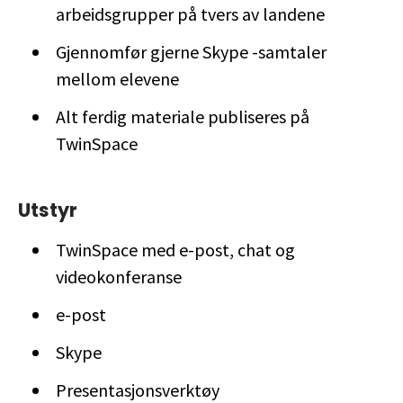
arbeidsgrupper på tvers av landene
Gjennomfør gjerne Skype -samtaler
mellom elevene
Alt ferdig materiale publiseres på
TwinSpace
Utstyr
TwinSpace med e-post, chat og
videokonferanse
e-post
Skype
Presentasjonsverktøy