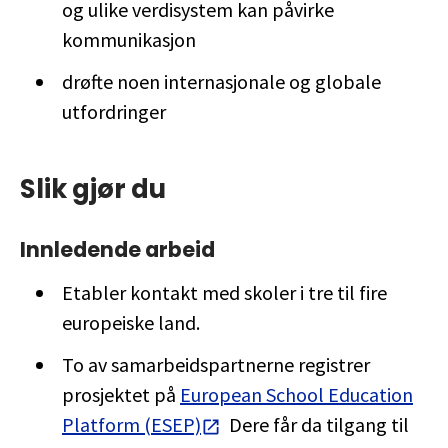
og ulike verdisystem kan påvirke
kommunikasjon
drøfte noen internasjonale og globale
utfordringer
Slik gjør du
Innledende arbeid
Etabler kontakt med skoler i tre til fire
europeiske land.
To av samarbeidspartnerne registrer
prosjektet på
European School Education
Platform (ESEP)
Dere får da tilgang til