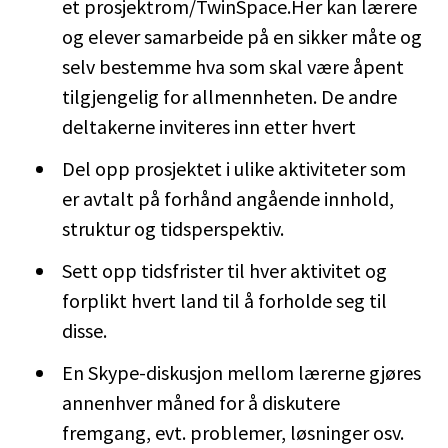
et prosjektrom/TwinSpace.Her kan lærere
og elever samarbeide på en sikker måte og
selv bestemme hva som skal være åpent
tilgjengelig for allmennheten. De andre
deltakerne inviteres inn etter hvert
Del opp prosjektet i ulike aktiviteter som
er avtalt på forhånd angående innhold,
struktur og tidsperspektiv.
Sett opp tidsfrister til hver aktivitet og
forplikt hvert land til å forholde seg til
disse.
En Skype-diskusjon mellom lærerne gjøres
annenhver måned for å diskutere
fremgang, evt. problemer, løsninger osv.