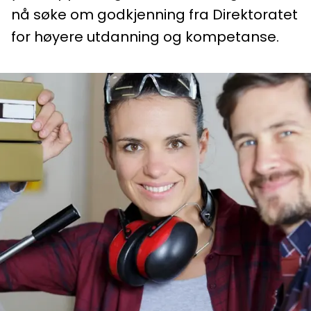
nå søke om godkjenning fra Direktoratet
for høyere utdanning og kompetanse.