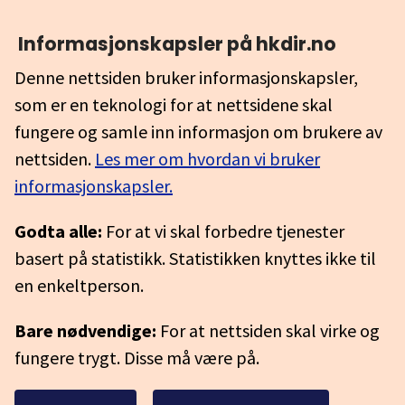
Informasjonskapsler på hkdir.no
Denne nettsiden bruker informasjonskapsler,
som er en teknologi for at nettsidene skal
fungere og samle inn informasjon om brukere av
nettsiden.
Les mer om hvordan vi bruker
informasjonskapsler.
Godta alle:
For at vi skal forbedre tjenester
basert på statistikk. Statistikken knyttes ikke til
en enkeltperson.
Bare nødvendige:
For at nettsiden skal virke og
fungere trygt. Disse må være på.