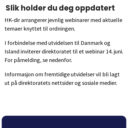
Slik holder du deg oppdatert
HK-dir arrangerer jevnlig webinarer med aktuelle
temaer knyttet til ordningen.
I forbindelse med utvidelsen til Danmark og
Island inviterer direktoratet til et webinar 14. juni.
For påmelding, se nedenfor.
Informasjon om fremtidige utvidelser vil bli lagt
ut på direktoratets nettsider og sosiale medier.