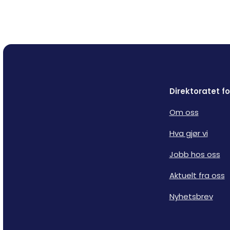
Direktoratet 
Om oss
Hva gjør vi
Jobb hos oss
Aktuelt fra oss
Nyhetsbrev