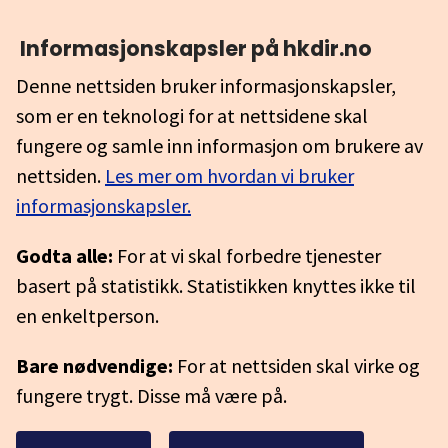
Informasjonskapsler på hkdir.no
Denne nettsiden bruker informasjonskapsler,
som er en teknologi for at nettsidene skal
fungere og samle inn informasjon om brukere av
nettsiden.
Les mer om hvordan vi bruker
informasjonskapsler.
Godta alle:
For at vi skal forbedre tjenester
basert på statistikk. Statistikken knyttes ikke til
en enkeltperson.
Bare nødvendige:
For at nettsiden skal virke og
fungere trygt. Disse må være på.