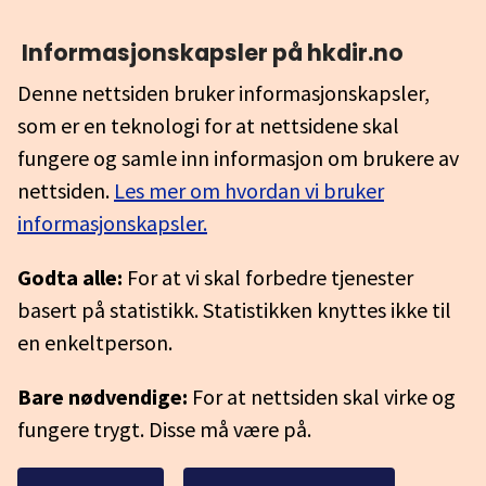
Informasjonskapsler på hkdir.no
Denne nettsiden bruker informasjonskapsler,
som er en teknologi for at nettsidene skal
fungere og samle inn informasjon om brukere av
nettsiden.
Les mer om hvordan vi bruker
informasjonskapsler.
Godta alle:
For at vi skal forbedre tjenester
basert på statistikk. Statistikken knyttes ikke til
en enkeltperson.
Bare nødvendige:
For at nettsiden skal virke og
fungere trygt. Disse må være på.