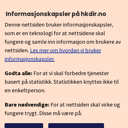
Informasjonskapsler på hkdir.no
Denne nettsiden bruker informasjonskapsler,
som er en teknologi for at nettsidene skal
fungere og samle inn informasjon om brukere av
nettsiden.
Les mer om hvordan vi bruker
informasjonskapsler.
Godta alle:
For at vi skal forbedre tjenester
basert på statistikk. Statistikken knyttes ikke til
en enkeltperson.
Bare nødvendige:
For at nettsiden skal virke og
fungere trygt. Disse må være på.