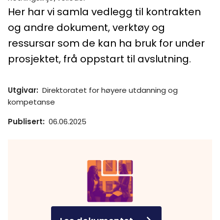
Her har vi samla vedlegg til kontrakten
og andre dokument, verktøy og
ressursar som de kan ha bruk for under
prosjektet, frå oppstart til avslutning.
Utgivar
:
Direktoratet for høyere utdanning og
kompetanse
Publisert
:
06.06.2025