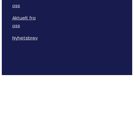
oss
Aktuelt fra
oss
Nyhetsbrev