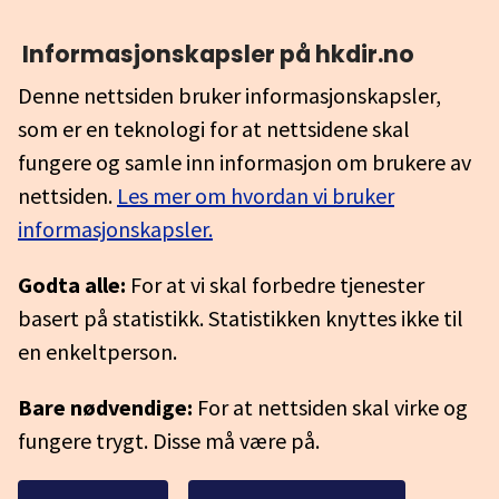
Informasjonskapsler på hkdir.no
Denne nettsiden bruker informasjonskapsler,
som er en teknologi for at nettsidene skal
fungere og samle inn informasjon om brukere av
nettsiden.
Les mer om hvordan vi bruker
informasjonskapsler.
Godta alle:
For at vi skal forbedre tjenester
basert på statistikk. Statistikken knyttes ikke til
en enkeltperson.
Bare nødvendige:
For at nettsiden skal virke og
fungere trygt. Disse må være på.