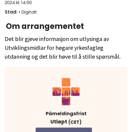
2024 kl. 14.00
Stad
:
• Digitalt
Om arrangementet
Det blir gjeve informasjon om utlysinga av
Utviklingsmidlar for høgare yrkesfagleg
utdanning og det blir høve til å stille spørsmål.
Påmeldingsfrist
Utløpt
(CET)