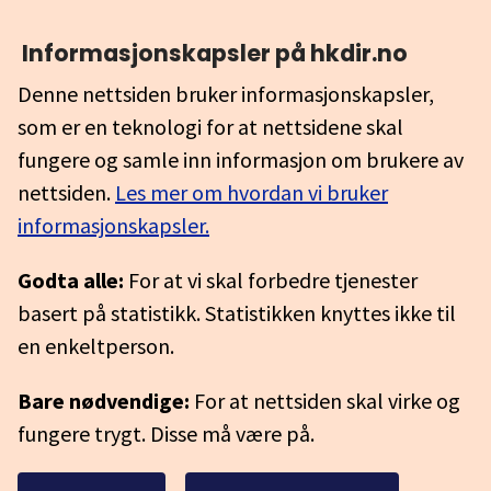
Informasjonskapsler på hkdir.no
Denne nettsiden bruker informasjonskapsler,
som er en teknologi for at nettsidene skal
fungere og samle inn informasjon om brukere av
nettsiden.
Les mer om hvordan vi bruker
informasjonskapsler.
Godta alle:
For at vi skal forbedre tjenester
basert på statistikk. Statistikken knyttes ikke til
en enkeltperson.
Bare nødvendige:
For at nettsiden skal virke og
fungere trygt. Disse må være på.