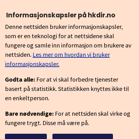
Informasjonskapsler på hkdir.no
Denne nettsiden bruker informasjonskapsler,
som er en teknologi for at nettsidene skal
fungere og samle inn informasjon om brukere av
nettsiden.
Les mer om hvordan vi bruker
informasjonskapsler.
Godta alle:
For at vi skal forbedre tjenester
basert på statistikk. Statistikken knyttes ikke til
en enkeltperson.
Bare nødvendige:
For at nettsiden skal virke og
fungere trygt. Disse må være på.