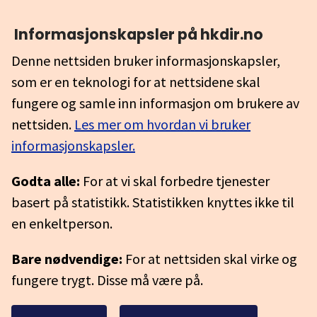
Informasjonskapsler på hkdir.no
Denne nettsiden bruker informasjonskapsler,
som er en teknologi for at nettsidene skal
fungere og samle inn informasjon om brukere av
nettsiden.
Les mer om hvordan vi bruker
informasjonskapsler.
Godta alle:
For at vi skal forbedre tjenester
basert på statistikk. Statistikken knyttes ikke til
en enkeltperson.
Bare nødvendige:
For at nettsiden skal virke og
fungere trygt. Disse må være på.