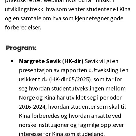
utviklingstrekk, hva som venter studentene i Kina
og en samtale om hva som kjennetegner gode
forberedelser.
Program:
Margrete Søvik (HK-dir)
Søvik vil gi en
presentasjon av rapporten «Utveksling i en
usikker tid» (HK-dir 05/2025), som tar for
seg hvordan studentutvekslingen mellom
Norge og Kina har utviklet seg i perioden
2016-2024, hvordan studenter som skal til
Kina forberedes og hvordan ansatte ved
norske institusjoner og fagmiljø opplever
interesse for Kina som studieland.