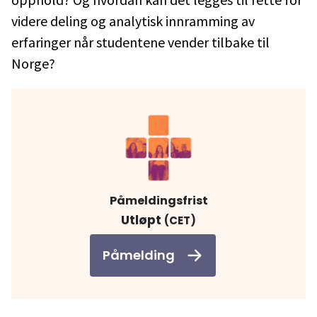
videre deling og analytisk innramming av
erfaringer når studentene vender tilbake til
Norge?
Påmeldingsfrist
Utløpt
(CET)
Påmelding