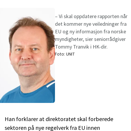
– Vi skal oppdatere rapporten når
det kommer nye veiledninger fra
EU og ny informasjon fra norske
myndigheter, sier seniorrådgiver
Tommy Tranvik i HK-dir.
Foto:
UNIT
Han forklarer at direktoratet skal forberede
sektoren på nye regelverk fra EU innen