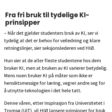
Fra fri bruk til tydelige KI-
prinsipper
– Når det gjelder studenters bruk av KI, ser vi
tydelig at det er behov for veiledning og klare
retningslinjer, sier seksjonslederen ved HIØ.
Hun sier at de aller fleste studentene hos dem
bruker KI, men at bruken av KI varierer betydelig.
Mens noen bruker KI på måter som ikke er
hensiktsmessige for læring, vegrer andre seg for
å utnytte teknologien i det hele tatt.
Denne våren, etter inspirasjon fra Universitetet i
Tromsø (UiT), vil HIØ lansere prinsipper for bruk