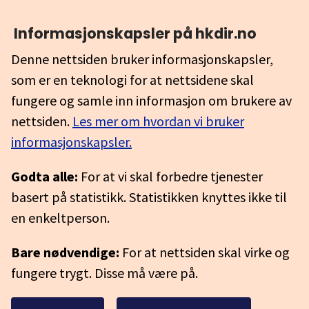
Informasjonskapsler på hkdir.no
Denne nettsiden bruker informasjonskapsler,
som er en teknologi for at nettsidene skal
fungere og samle inn informasjon om brukere av
nettsiden.
Les mer om hvordan vi bruker
informasjonskapsler.
Godta alle:
For at vi skal forbedre tjenester
basert på statistikk. Statistikken knyttes ikke til
en enkeltperson.
Bare nødvendige:
For at nettsiden skal virke og
fungere trygt. Disse må være på.