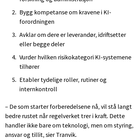
Bygg kompetanse om kravene i KI-
forordningen
Avklar om dere er leverandør, idriftsetter
eller begge deler
Vurder hvilken risikokategori KI-systemene
tilhører
Etabler tydelige roller, rutiner og
internkontroll
– De som starter forberedelsene nå, vil stå langt
bedre rustet når regelverket trer i kraft. Dette
handler ikke bare om teknologi, men om styring,
ansvar og tillit, sier Tranvik.