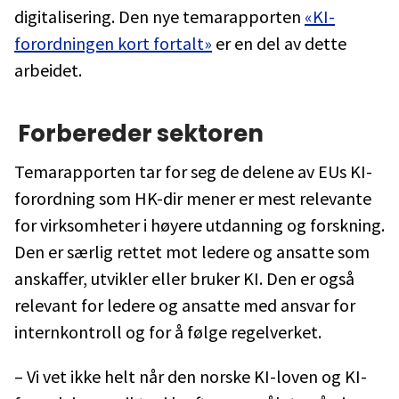
digitalisering. Den nye temarapporten
«KI-
forordningen kort fortalt»
er en del av dette
arbeidet.
Forbereder sektoren
Temarapporten tar for seg de delene av EUs KI-
forordning som HK-dir mener er mest relevante
for virksomheter i høyere utdanning og forskning.
Den er særlig rettet mot ledere og ansatte som
anskaffer, utvikler eller bruker KI. Den er også
relevant for ledere og ansatte med ansvar for
internkontroll og for å følge regelverket.
– Vi vet ikke helt når den norske KI-loven og KI-