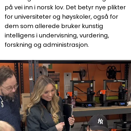
på vei inn i norsk lov. Det betyr nye plikter
for universiteter og høyskoler, også for
dem som allerede bruker kunstig
intelligens i undervisning, vurdering,
forskning og administrasjon.