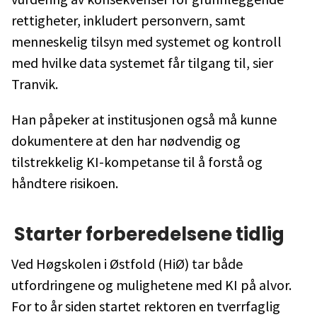
rettigheter, inkludert personvern, samt
menneskelig tilsyn med systemet og kontroll
med hvilke data systemet får tilgang til, sier
Tranvik.
Han påpeker at institusjonen også må kunne
dokumentere at den har nødvendig og
tilstrekkelig KI-kompetanse til å forstå og
håndtere risikoen.
Starter forberedelsene tidlig
Ved Høgskolen i Østfold (HiØ) tar både
utfordringene og mulighetene med KI på alvor.
For to år siden startet rektoren en tverrfaglig